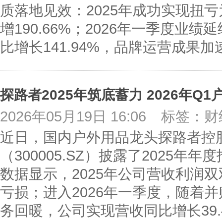
质落地见效：2025年成功实现扭
增190.66%；2026年一季度业
比增长141.94%，品牌运营成果
探路者2025年筑底蓄力 2026年Q
2026年05月19日 16:06
标签：财
近日，国内户外用品龙头探路者控
（300005.SZ）披露了2025年
数据显示，2025年公司营收利润
亏损；进入2026年一季度，随着
务回暖，公司实现营收同比增长39