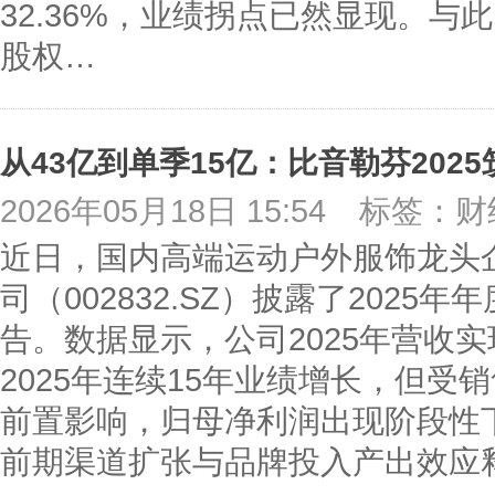
32.36%，业绩拐点已然显现。
股权…
从43亿到单季15亿：比音勒芬2025
2026年05月18日 15:54
标签：财
近日，国内高端运动户外服饰龙头
司（002832.SZ）披露了2025
告。数据显示，公司2025年营收实
2025年连续15年业绩增长，但
前置影响，归母净利润出现阶段性下
前期渠道扩张与品牌投入产出效应