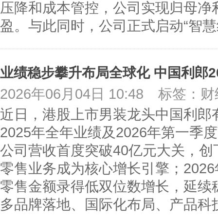
压降和成本管控，公司实现归母净利润
盈。与此同时，公司正式启动“智慧红
2026年06月04日 10:48
标签：财
近日，港股上市男装龙头中国利郎有限
2025年全年业绩及2026年第一季
公司营收首度突破40亿元大关，
零售业务成为核心增长引擎；2026
零售金额录得低双位数增长，延续
多品牌落地、国际化布局、产品科