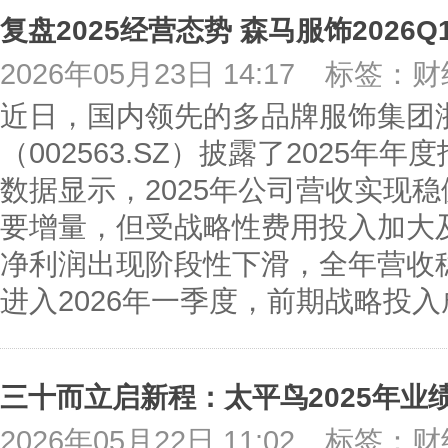
2026年05月23日 14:17
标签：财
近日，国内领先的多品牌服饰集团
（002563.SZ）披露了2025年
数据显示，2025年公司营收实现
要增量，但受战略性费用投入加大
净利润出现阶段性下滑，全年营收
进入2026年一季度，前期战略投
2026年05月22日 11:02
标签：财