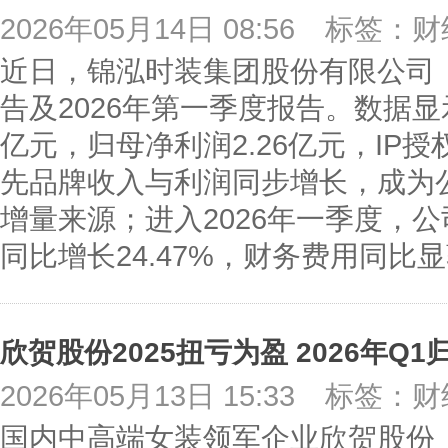
2026年05月14日 08:56
标签：财
近日，锦泓时装集团股份有限公司（6
告及2026年第一季度报告。数据显示
亿元，归母净利润2.26亿元，IP
先品牌收入与利润同步增长，成为
增量来源；进入2026年一季度，
同比增长24.47%，财务费用同比
2026年05月13日 15:33
标签：财
国内中高端女装领军企业欣贺股份（0