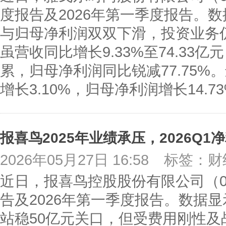
度报告及2026年第一季度报告。数
与归母净利润双双下滑，投资业务
虽营收同比增长9.33%至74.33
累，归母净利润同比锐减77.75%
增长3.10%，归母净利润增长14.
报喜鸟2025年业绩承压，2026Q1
2026年05月27日 16:58
标签：财
近日，报喜鸟控股股份有限公司（00
告及2026年第一季度报告。数据显
站稳50亿元关口，但受费用刚性