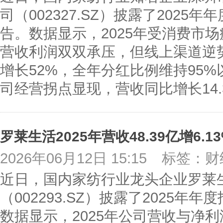
司（002327.SZ）披露了2025
告。数据显示，2025年受消费市
营收利润双双承压，但线上渠道逆
增长52%，全年分红比例维持95%
司经营拐点显现，营收同比增长14
2026年06月12日 15:15
标签：财
近日，国内家纺行业龙头企业罗莱
（002293.SZ）披露了2025年
数据显示，2025年公司营收与净