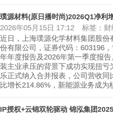
2026年05月15日 17:12
标签：财
近日，上海璞源化学材料集团股份
份有限公司，证券代码：603196，
年年度报告及2026年第一季度报告
装主业承压的背景下成功实现扭亏为
乐正式纳入合并报表，公司营收同比
比增长214.86%，新能源业务成
IP授权+云锦双轮驱动 锦泓集团2025