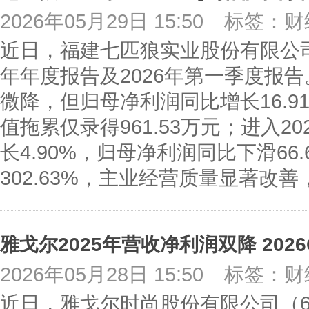
2026年05月29日 15:50
标签：财
近日，福建七匹狼实业股份有限公司（0
年年度报告及2026年第一季度报告
微降，但归母净利润同比增长16.
值拖累仅录得961.53万元；进入2
长4.90%，归母净利润同比下滑66
302.63%，主业经营质量显著改
2026年05月28日 15:50
标签：财
近日，雅戈尔时尚股份有限公司（600