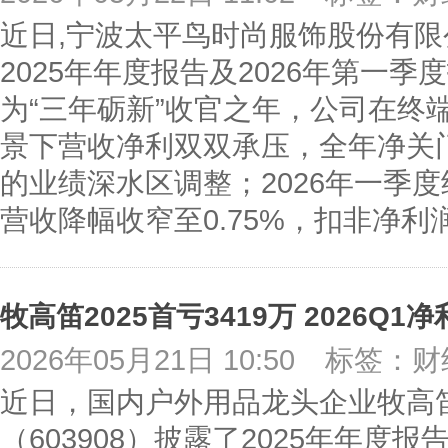
近日,宁波太平鸟时尚服饰股份有限公司
2025年年度报告及2026年第一季
为“三年砺新”收官之年，公司在终
景下营收净利双双承压，全年净关门
的业绩深水区调整；2026年一季
营收降幅收窄至0.75%，扣非净利
2026年05月21日 10:50
标签：财
近日，国内户外用品龙头企业牧高
（603908）披露了2025年年度