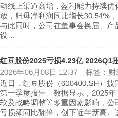
动线上渠道高增，盈利能力持续优化
放，归母净利润同比增长30.54%，
与此同时，公司在董事会换届、产
设…
红豆股份2025亏损4.23亿 2026
2026年06月08日 12:37
标签：财
近日，红豆股份（600400.SH）披
第一季度报告。数据显示，2025
软及战略调整等多重因素影响，公
亏损额同比翻倍，创下近年新高。进