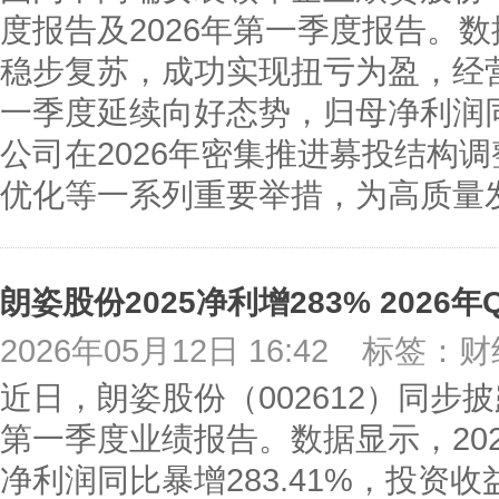
度报告及2026年第一季度报告。数
稳步复苏，成功实现扭亏为盈，经营
一季度延续向好态势，归母净利润同
公司在2026年密集推进募投结构
优化等一系列重要举措，为高质量
朗姿股份2025净利增283% 2026
2026年05月12日 16:42
标签：财
近日，朗姿股份（002612）同步披
第一季度业绩报告。数据显示，20
净利润同比暴增283.41%，投资收