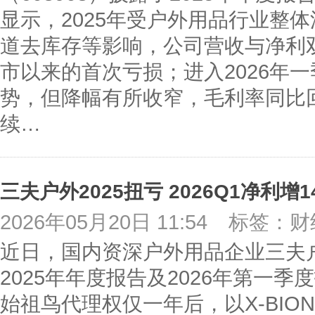
显示，2025年受户外用品行业整
道去库存等影响，公司营收与净利双
市以来的首次亏损；进入2026年
势，但降幅有所收窄，毛利率同比
续…
三夫户外2025扭亏 2026Q1净利增
2026年05月20日 11:54
标签：财
近日，国内资深户外用品企业三夫户外
2025年年度报告及2026年第一
始祖鸟代理权仅一年后，以X-BIO