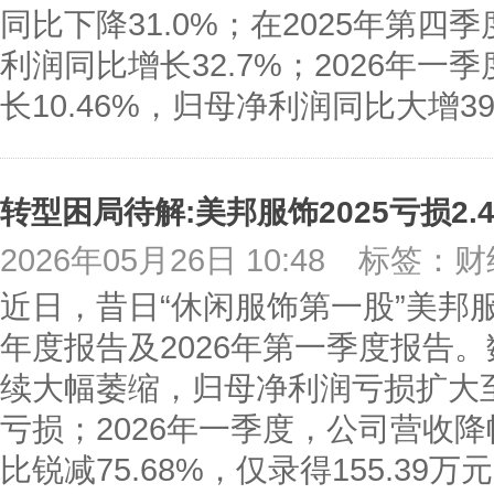
同比下降31.0%；在2025年第
利润同比增长32.7%；2026年
长10.46%，归母净利润同比大增3
转型困局待解:美邦服饰2025亏损2.49
2026年05月26日 10:48
标签：财
近日，昔日“休闲服饰第一股”美邦服饰
年度报告及2026年第一季度报告。
续大幅萎缩，归母净利润亏损扩大至
亏损；2026年一季度，公司营收
比锐减75.68%，仅录得155.39