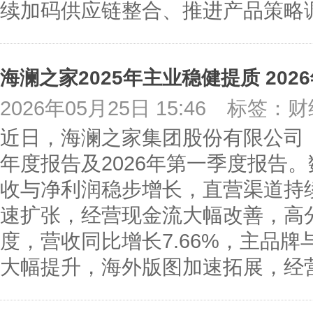
续加码供应链整合、推进产品策略
2026年05月25日 15:46
标签：财
近日，海澜之家集团股份有限公司（60
年度报告及2026年第一季度报告。
收与净利润稳步增长，直营渠道持
速扩张，经营现金流大幅改善，高分
度，营收同比增长7.66%，主品
大幅提升，海外版图加速拓展，经