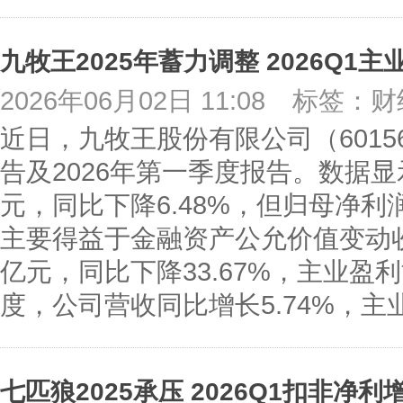
九牧王2025年蓄力调整 2026Q1
2026年06月02日 11:08
标签：财
近日，九牧王股份有限公司（60156
告及2026年第一季度报告。数据显示
元，同比下降6.48%，但归母净利润
主要得益于金融资产公允价值变动收
亿元，同比下降33.67%，主业盈
度，公司营收同比增长5.74%，
七匹狼2025承压 2026Q1扣非净利