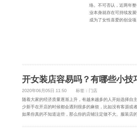
络。不可否认，近两年整
业本身就存在可持续发展
成为了女性喜爱的创业项
开女装店容易吗？有哪些小技
2020年06月05日 11:50
标签：门店
随着大家的经济质量逐渐上升，有越来越多的人开始选择自
少新手在开店的时候都会遇到很多的麻烦，比如没有客源或
如果你真的不知道这些，那么你的店铺注定做不大。服装店