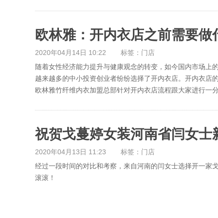
欧林雅：开内衣店之前需要做
2020年04月14日 10:22
标签：门店
随着女性经济能力提升与健康观念的转变，如今国内市场上
越来越多的中小投资创业者纷纷选择了开内衣店。开内衣店的
欧林雅竹纤维内衣加盟总部针对开内衣店流程跟大家进行一
祝贺戈蔓婷女装河南省闫女士
2020年04月13日 11:23
标签：门店
经过一段时间的对比和考察，来自河南的闫女士选择开一家
滚滚！