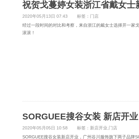
祝贺戈蔓婷女装浙江省戴女士
2020年05月13日 07:43
标签：门店
经过一段时间的对比和考察，来自浙江的戴女士选择开一家
滚滚！
SORGUEE搜谷女装 新店
2020年05月05日 10:58
标签：新店开业,门店
SORGUEE搜谷女装新店开业，广州谷川服饰旗下两子品牌SO