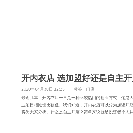
开内衣店 选加盟好还是自主开
2020年04月30日 12:25
标签：门店
最近几年，开内衣店一直是一种比较热门的创业方式，这是
业项目相比也比较低。我们知道，开内衣店可以分为加盟开
将为大家分析。什么是自主开店？简单来说就是投资者个人