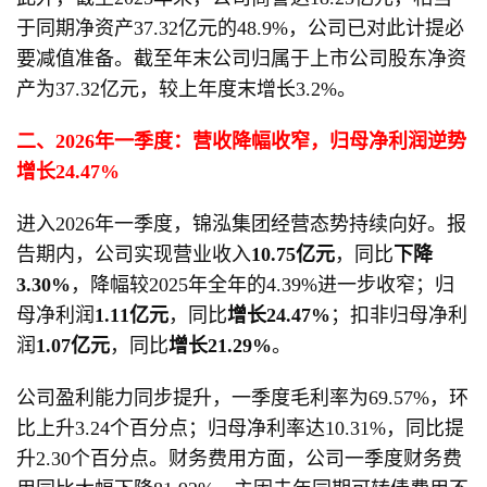
于同期净资产37.32亿元的48.9%，公司已对此计提必
要减值准备。截至年末公司归属于上市公司股东净资
产为37.32亿元，较上年度末增长3.2%。
二、2026年一季度：营收降幅收窄，归母净利润逆势
增长24.47%
进入2026年一季度，锦泓集团经营态势持续向好。报
告期内，公司实现营业收入
10.75亿元
，同比
下降
3.30%
，降幅较2025年全年的4.39%进一步收窄；归
母净利润
1.11亿元
，同比
增长24.47%
；扣非归母净利
润
1.07亿元
，同比
增长21.29%
。
公司盈利能力同步提升，一季度毛利率为69.57%，环
比上升3.24个百分点；归母净利率达10.31%，同比提
升2.30个百分点。财务费用方面，公司一季度财务费