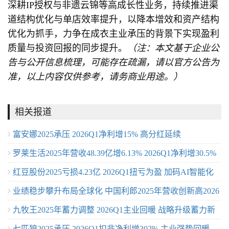
深耕IP授权与非遗云锦等高成长性业务，持续推进渠
道结构优化与单店效率提升，以降本增效和资产结构
优化为抓手，力争在成衣主业承压的背景下实现盈利
质量与投资回报的同步提升。
（注：本文基于企业公
告与公开信息梳理，可能存在疏漏，请以官方公告为
准，以上内容仅供参考，请务商业用途。）
相关报道
富安娜2025承压 2026Q1净利增15% 高分红延续
罗莱生活2025年营收48.39亿增6.13% 2026Q1净利增30.5%
红豆股份2025亏损4.23亿 2026Q1扭亏为盈 加码AI智能化
毛利率创新高
业绩稳步攀升布局全球化 中国利郎2025年营收创新高2026
转型
九牧王2025年蓄力调整 2026Q1主业回暖 战略升级蓄力新
年开局向好
七匹狼2025承压 2026Q1扣非净利增302% 主业强势回暖