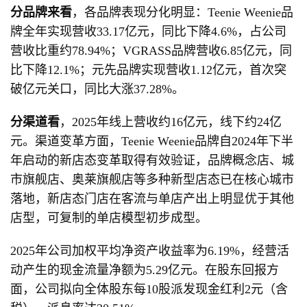
分品牌来看
，各品牌表现分化明显：Teenie Weenie品
牌全年实现营收33.17亿元，同比下降4.6%，占公司
营收比重约78.94%；VGRASS品牌营收6.85亿元，同
比下降12.1%；元先品牌实现营收1.12亿元，首次突
破亿元关口，同比大涨37.28%。
分渠道看
，2025年线上营收约16亿元，线下约24亿
元。渠道变革方面，Teenie Weenie品牌自2024年下半
年启动的新店态变革取得有效验证，品牌概念店、城
市旗舰店、奥莱旗舰店等多种新型店态已在核心城市
落地，新店态门店在客流与单店产出上明显优于其他
店型，可复制的单店模型初步成型。
2025年公司加权平均净资产收益率为6.19%，经营活
动产生的现金流量净额为5.29亿元。在股东回报方
面，公司拟向全体股东每10股派发现金红利2元（含