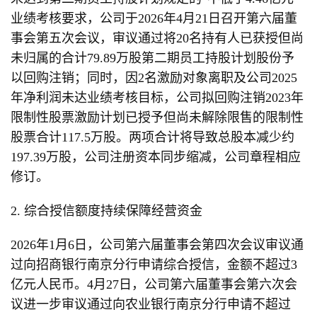
业绩考核要求，公司于2026年4月21日召开第六届董
事会第五次会议，审议通过将20名持有人已获授但尚
未归属的合计79.89万股第二期员工持股计划股份予
以回购注销；同时，因2名激励对象离职及公司2025
年净利润未达业绩考核目标，公司拟回购注销2023年
限制性股票激励计划已授予但尚未解除限售的限制性
股票合计117.5万股。两项合计将导致总股本减少约
197.39万股，公司注册资本同步缩减，公司章程相应
修订。
2. 综合授信额度持续保障经营资金
2026年1月6日，公司第六届董事会第四次会议审议通
过向招商银行南京分行申请综合授信，金额不超过3
亿元人民币。4月27日，公司第六届董事会第六次会
议进一步审议通过向农业银行南京分行申请不超过