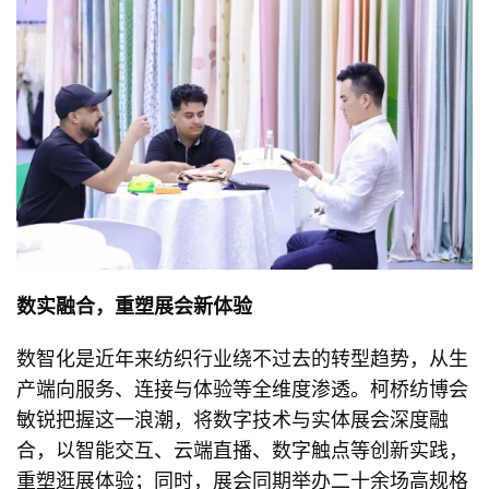
数实融合，重塑展会新体验
数智化是近年来纺织行业绕不过去的转型趋势，从生
产端向服务、连接与体验等全维度渗透。柯桥纺博会
敏锐把握这一浪潮，将数字技术与实体展会深度融
合，以智能交互、云端直播、数字触点等创新实践，
重塑逛展体验；同时，展会同期举办二十余场高规格