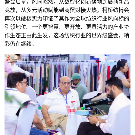
盛会启幕，风向昭然。从数智化创新落地到展商新品
竞放，从多元活动赋能到商贸对接火热，柯桥纺博会
再次以硬核实力印证了其作为全球纺织行业风向标的
引领地位。一个更智慧、更开放、更具活力的产业协
作生态正由此生发，这场纺织行业的世界级盛会，精
彩仍在继续。