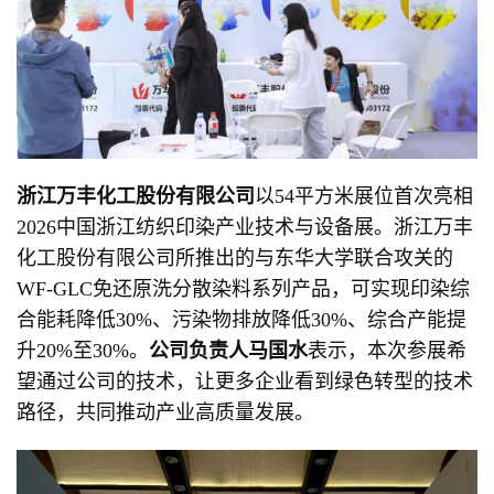
浙江万丰化工股份有限公司
以54平方米展位首次亮相
2026中国浙江纺织印染产业技术与设备展。浙江万丰
化工股份有限公司所推出的与东华大学联合攻关的
WF-GLC免还原洗分散染料系列产品，可实现印染综
合能耗降低30%、污染物排放降低30%、综合产能提
升20%至30%。
公司负责人马国水
表示，本次参展希
望通过公司的技术，让更多企业看到绿色转型的技术
路径，共同推动产业高质量发展。