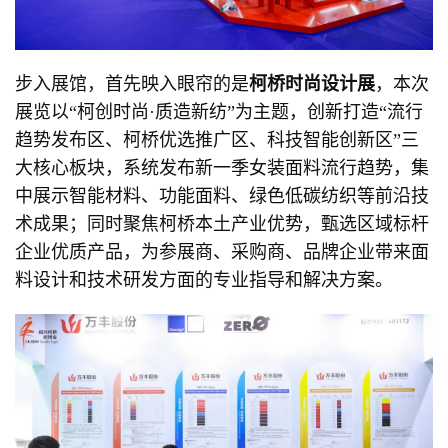
步入展馆，首先映入眼帘的是
柯桥时尚设计展
，本次
展览以“柯创时尚·质造新纺”为主题，创新打造“流行
趋势发布区、柯桥优选推广区、科技智能创新区”三
大核心板块，系统发布新一季女装面料流行趋势，集
中展示智能材料、功能面料、绿色低碳纺织等前沿技
术成果；同时聚焦柯桥本土产业优势，甄选区域标杆
企业优质产品，为参展商、采购商、品牌企业带来面
料设计和技术研发方面的专业指导和解决方案。