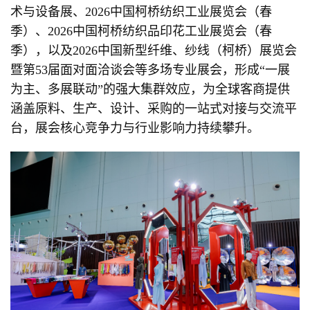
术与设备展、2026中国柯桥纺织工业展览会（春
季）、2026中国柯桥纺织品印花工业展览会（春
季），以及2026中国新型纤维、纱线（柯桥）展览会
暨第53届面对面洽谈会等多场专业展会，形成“一展
为主、多展联动”的强大集群效应，为全球客商提供
涵盖原料、生产、设计、采购的一站式对接与交流平
台，展会核心竞争力与行业影响力持续攀升。