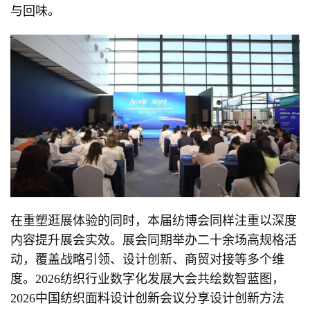
与回味。
在重塑逛展体验的同时，本届纺博会同样注重以深度
内容提升展会实效。展会同期举办二十余场高规格活
动，覆盖战略引领、设计创新、商贸对接等多个维
度。2026纺织行业数字化发展大会共绘数智蓝图，
2026中国纺织面料设计创新会议分享设计创新方法