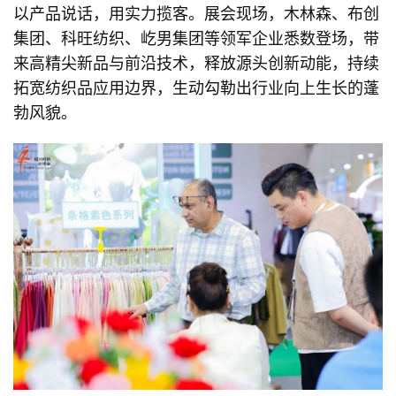
以产品说话，用实力揽客。展会现场，木林森、布创
集团、科旺纺织、屹男集团等领军企业悉数登场，带
来高精尖新品与前沿技术，释放源头创新动能，持续
拓宽纺织品应用边界，生动勾勒出行业向上生长的蓬
勃风貌。