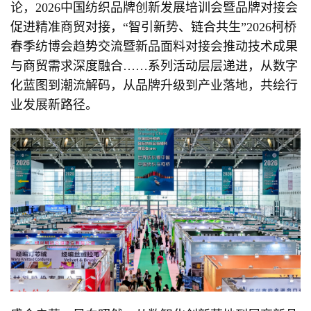
论，2026中国纺织品牌创新发展培训会暨品牌对接会
促进精准商贸对接，“智引新势、链合共生”2026柯桥
春季纺博会趋势交流暨新品面料对接会推动技术成果
与商贸需求深度融合……系列活动层层递进，从数字
化蓝图到潮流解码，从品牌升级到产业落地，共绘行
业发展新路径。