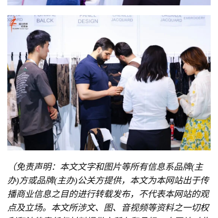
（免责声明：本文文字和图片等所有信息系品牌(主
办)方或品牌(主办)公关方提供，本文为本网站出于传
播商业信息之目的进行转载发布，不代表本网站的观
点及立场。本文所涉文、图、音视频等资料之一切权