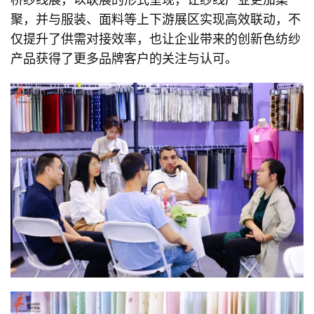
聚，并与服装、面料等上下游展区实现高效联动，不
仅提升了供需对接效率，也让企业带来的创新色纺纱
产品获得了更多品牌客户的关注与认可。