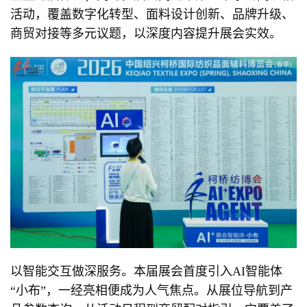
活动，覆盖数字化转型、面料设计创新、品牌升级、
商贸对接等多元议题，以深度内容提升展会实效。
以智能交互做深服务。本届展会首度引入AI智能体
“小布”，一经亮相便成为人气焦点。从展位导航到产