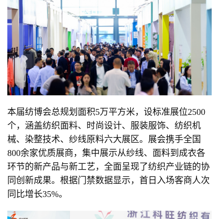
本届纺博会总规划面积5万平方米，设标准展位2500
个，涵盖纺织面料、时尚设计、服装服饰、纺织机
械、染整技术、纱线原料六大展区。展会携手全国
800余家优质展商，集中展示从纱线、面料到成衣各
环节的新产品与新工艺，全面呈现了纺织产业链的协
同创新成果。根据门禁数据显示，首日入场客商人次
同比增长35%。