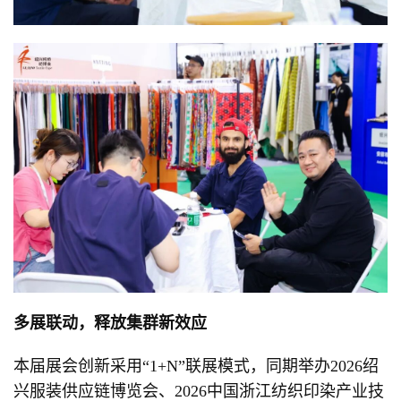
多展联动，释放集群新效应
本届展会创新采用“1+N”联展模式，同期举办2026绍
兴服装供应链博览会、2026中国浙江纺织印染产业技