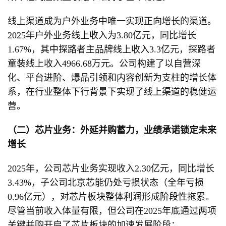
线上渠道成为户外业务中唯一实现正向增长的渠道。
2025年户外业务线上收入为3.80亿元，同比增长
1.67%，其中探路者主品牌线上收入3.3亿元，探路者
童装线上收入4966.68万元。公司构建了以自营深
化、平台进阶、爆品引领和内容创新为支柱的增长体
系，在行业整体下行背景下实现了线上渠道的稳健运
营。
（二）芯片业务：外延并购蓄力，业绩承诺锁定未来
增长
2025年，公司芯片业务实现收入2.30亿元，同比增长
3.43%，子公司北京芯能仍处亏损状态（全年亏损
0.96亿元），对芯片板块整体利润形成阶段性拖累。
尽管当前收入体量有限，但公司在2025年底通过两项
关键并购开启了芯片板块的加速发展阶段：