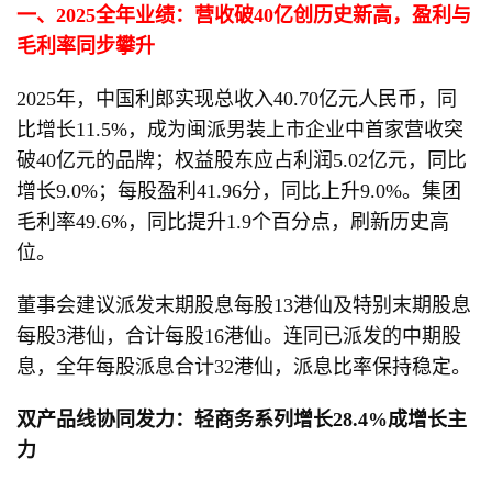
一、2025全年业绩：营收破40亿创历史新高，盈利与
毛利率同步攀升
2025年，中国利郎实现总收入40.70亿元人民币，同
比增长11.5%，成为闽派男装上市企业中首家营收突
破40亿元的品牌；权益股东应占利润5.02亿元，同比
增长9.0%；每股盈利41.96分，同比上升9.0%。集团
毛利率49.6%，同比提升1.9个百分点，刷新历史高
位。
董事会建议派发末期股息每股13港仙及特别末期股息
每股3港仙，合计每股16港仙。连同已派发的中期股
息，全年每股派息合计32港仙，派息比率保持稳定。
双产品线协同发力：轻商务系列增长28.4%成增长主
力