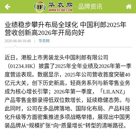
· 品牌资讯
业绩稳步攀升布局全球化 中国利郎2025年
营收创新高2026年开局向好
2026-06-04 10:48 |
华衣网
近日，港股上市男装龙头中国利郎有限公司
（01234.HK）披露了2025年全年业绩及2026年第一季
度营运表现。数据显示，2025年公司营收首度突破40
亿元大关，创下历史新高，轻商务系列与新零售业务
成为核心增长引擎；2026年第一季度，「LILANZ」
产品零售金额录得低双位数增长，延续稳健态势。与
此同时，公司在多品牌落地、国际化布局、产品科技
化升级等方面密集推进多项战略举措，展现出中国男
装品牌从“规模扩张”向“质量增长”转型的清晰路径。