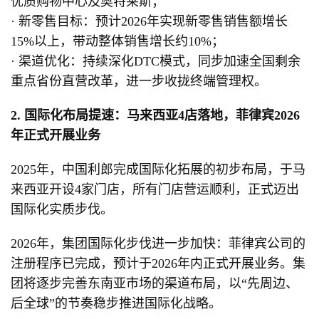
优质购物中心及奥特莱斯；
· 新零售目标：预计2026年实现新零售销售额增长
15%以上，带动整体销售增长约10%；
· 渠道优化：持续深化DTC模式，同步加速全国剩余
重点省份直营改革，进一步收拢终端管理权。
2. 国际化布局提速：马来西亚4店落地，菲律宾2026
年正式开展业务
2025年，中国利郎完成国际化拓展的初步布局，于马
来西亚开设4家门店，所有门店营运顺利，正式迈出
国际化实质步伐。
2026年，集团国际化步伐进一步加快：菲律宾公司的
注册程序已完成，预计于2026年内正式开展业务。集
团将逐步完善东南亚市场的渠道布局，以“先周边、
后全球”的节奏稳步推进国际化战略。