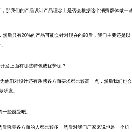
费者，那我们的产品设计产品理念上是否会根据这个消费群体做一
，然后只有20%的产品可能会针对现在的90后，我们主要还是以
产。
那在开发上面有哪些特色或优势呢？
，因为他们对设计还有质感各方面要求都比较高一点，然后我们也
做研发。
的一些感受吧。
然后跨境各方面的人都比较多，然后对我们厂家来说也是一个机