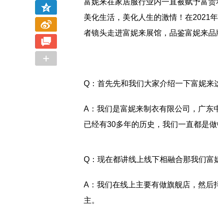
富妮来在家居服行业内一直被赋予富贵
美化生活，美化人生的激情！在202
者镜头走进富妮来展馆，品鉴富妮来品
Q：首先先和我们大家介绍一下富妮来
A：我们是富妮来制衣有限公司，广东
已经有30多年的历史，我们一直都是
Q：现在都讲线上线下相融合那我们富
A：我们在线上主要有做旗舰店，然后
主。