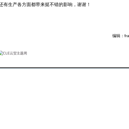
还有生产各方面都带来挺不错的影响，谢谢！
编辑：fra