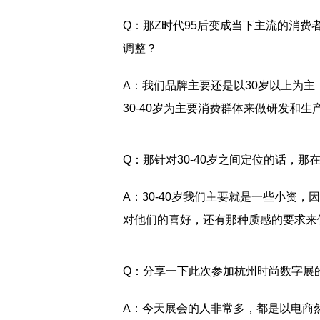
Q：那Z时代95后变成当下主流的消
调整？
A：我们品牌主要还是以30岁以上为主
30-40岁为主要消费群体来做研发和生
Q：那针对30-40岁之间定位的话，
A：30-40岁我们主要就是一些小资
对他们的喜好，还有那种质感的要求来
Q：分享一下此次参加杭州时尚数字展
A：今天展会的人非常多，都是以电商