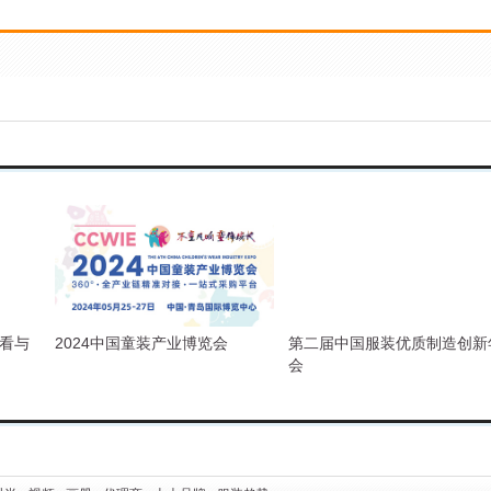
且看与
2024中国童装产业博览会
第二届中国服装优质制造创新
会