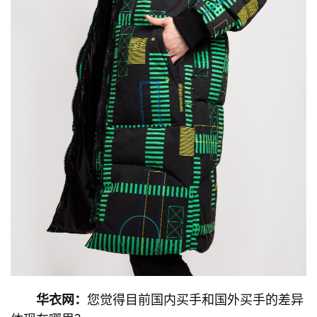
华衣网：
您觉得目前国内买手和国外买手的差异