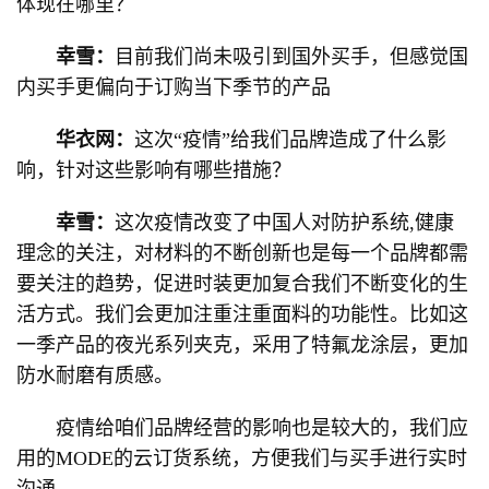
体现在哪里？
幸雪：
目前我们尚未吸引到国外买手，但感觉国
内买手更偏向于订购当下季节的产品
华衣网：
这次“疫情”给我们品牌造成了什么影
响，针对这些影响有哪些措施？
幸雪：
这次疫情改变了中国人对防护系统,健康
理念的关注，对材料的不断创新也是每一个品牌都需
要关注的趋势，促进时装更加复合我们不断变化的生
活方式。我们会更加注重注重面料的功能性。比如这
一季产品的夜光系列夹克，采用了特氟龙涂层，更加
防水耐磨有质感。
疫情给咱们品牌经营的影响也是较大的，我们应
用的MODE的云订货系统，方便我们与买手进行实时