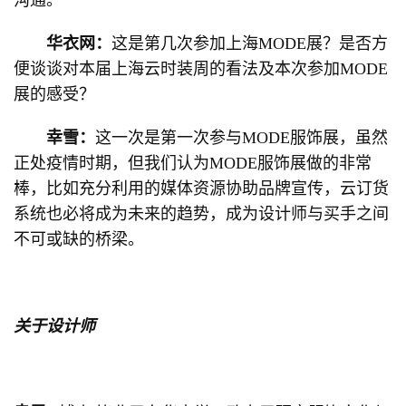
沟通。
华衣网：
这是第几次参加上海MODE展？是否方
便谈谈对本届上海云时装周的看法及本次参加MODE
展的感受？
幸雪：
这一次是第一次参与MODE服饰展，虽然
正处疫情时期，但我们认为MODE服饰展做的非常
棒，比如充分利用的媒体资源协助品牌宣传，云订货
系统也必将成为未来的趋势，成为设计师与买手之间
不可或缺的桥梁。
关于设计师