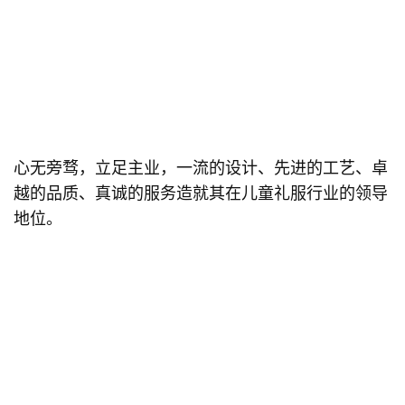
心无旁骛，立足主业，一流的设计、先进的工艺、卓
越的品质、真诚的服务造就其在儿童礼服行业的领导
地位。