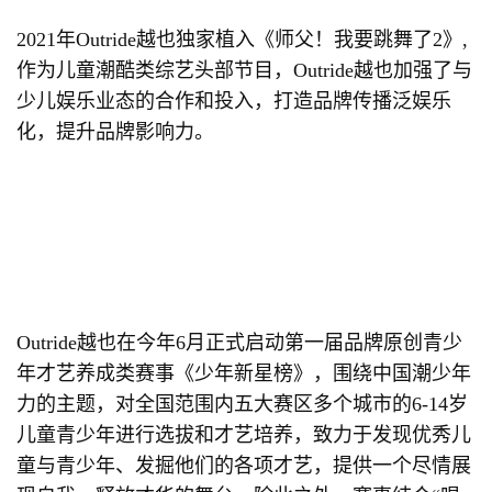
2021年Outride越也独家植入《师父！我要跳舞了2》,
作为儿童潮酷类综艺头部节目，Outride越也加强了与
少儿娱乐业态的合作和投入，打造品牌传播泛娱乐
化，提升品牌影响力。
Outride越也在今年6月正式启动第一届品牌原创青少
年才艺养成类赛事《少年新星榜》，围绕中国潮少年
力的主题，对全国范围内五大赛区多个城市的6-14岁
儿童青少年进行选拔和才艺培养，致力于发现优秀儿
童与青少年、发掘他们的各项才艺，提供一个尽情展