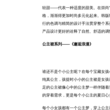
轻甜——代表一种适度的甜美。在崇尚
格，渐渐得更加时尚多元化起来。韩版
行的色调与精简的设计手法贯穿整个系
产品设计更好的诠释了自然、舒适的调
公主裙系列——《邂逅浪漫》
谁还不是个小公主呢？在每个宝藏女孩
纯真公主，孩提时小小的公主裙是女孩
足的公主裙像心中的公主梦一样伴随着
的穿着需求，更是每个小公主的夏日心
每个小女孩都有一个公主梦，穿上公主