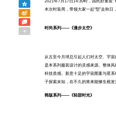
2021年7月17日14:30时，国民好童装
本次时装周，带领大家一起“型”走秋日
时尚系列——《漫步太空》
从古至今月球总引起人们对太空、宇宙
是本系列服装设计的灵感来源。整体风
科技质感。新意十足的宇宙图案与星系
子探索未知，在不久的将来能够生根发
韩版系列——《轻甜时光》