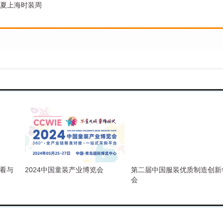
23春夏上海时装周
且看与
2024中国童装产业博览会
第二届中国服装优质制造创新
会