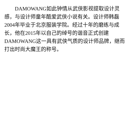
DAMOWANG如此钟情从武侠影视提取设计灵
感，与设计师童年酷爱武侠小说有关。设计师韩磊
2004年毕业于北京服装学院。经过十年的磨练与成
长，他在2015年以自己的绰号的谐音正式创建
DAMOWANG这一具有武侠气质的设计师品牌，继而
打出时尚大魔王的称号。