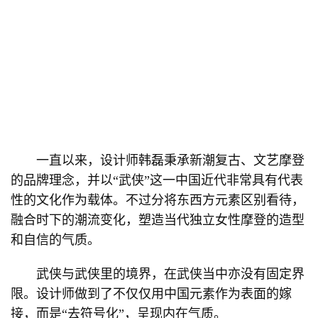
一直以来，设计师韩磊秉承新潮复古、文艺摩登
的品牌理念，并以“武侠”这一中国近代非常具有代表
性的文化作为载体。不过分将东西方元素区别看待，
融合时下的潮流变化，塑造当代独立女性摩登的造型
和自信的气质。
武侠与武侠里的境界，在武侠当中亦没有固定界
限。设计师做到了不仅仅用中国元素作为表面的嫁
接，而是“去符号化”，呈现内在气质。