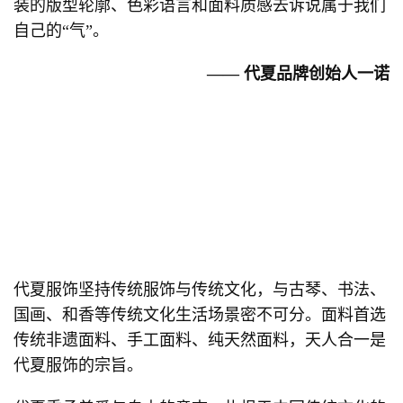
装的版型轮廓、色彩语言和面料质感去诉说属于我们
自己的“气”。
—— 代夏品牌创始人一诺
代夏服饰坚持传统服饰与传统文化，与古琴、书法、
国画、和香等传统文化生活场景密不可分。面料首选
传统非遗面料、手工面料、纯天然面料，天人合一是
代夏服饰的宗旨。