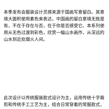
本季发布会服装设计灵感来源于国画写意留白。其意
境大面积使用素色来表达，中国画的留白意境无既是
有，不在于存在与否，在于你是否感受它。本系列使
用从无色过渡到彩色，欣赏一幅山水画作，从深远的
山水到近处烟火人间。
此次设计以传统服装款式设计为主，运用传统十字裁
剪和传统手工工艺为主，结合日常穿着的常服款式，