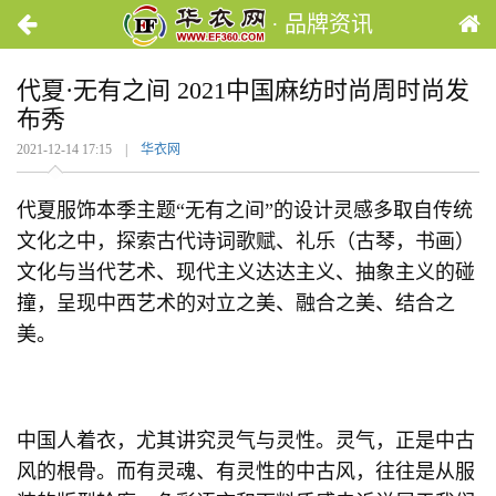
· 品牌资讯
代夏·无有之间 2021中国麻纺时尚周时尚发
布秀
2021-12-14 17:15 |
华衣网
代夏服饰本季主题“无有之间”的设计灵感多取自传统
文化之中，探索古代诗词歌赋、礼乐（古琴，书画）
文化与当代艺术、现代主义达达主义、抽象主义的碰
撞，呈现中西艺术的对立之美、融合之美、结合之
美。
中国人着衣，尤其讲究灵气与灵性。灵气，正是中古
风的根骨。而有灵魂、有灵性的中古风，往往是从服