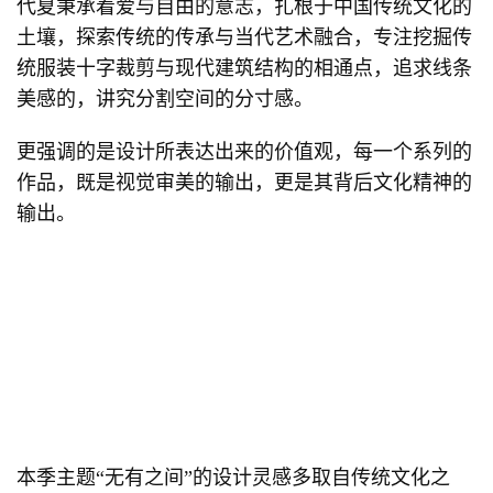
代夏秉承着爱与自由的意志，扎根于中国传统文化的
土壤，探索传统的传承与当代艺术融合，专注挖掘传
统服装十字裁剪与现代建筑结构的相通点，追求线条
美感的，讲究分割空间的分寸感。
更强调的是设计所表达出来的价值观，每一个系列的
作品，既是视觉审美的输出，更是其背后文化精神的
输出。
本季主题“无有之间”的设计灵感多取自传统文化之