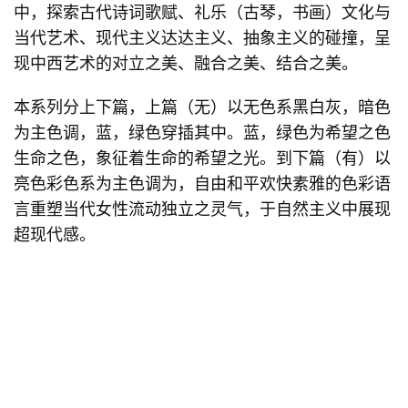
中，探索古代诗词歌赋、礼乐（古琴，书画）文化与
当代艺术、现代主义达达主义、抽象主义的碰撞，呈
现中西艺术的对立之美、融合之美、结合之美。
本系列分上下篇，上篇（无）以无色系黑白灰，暗色
为主色调，蓝，绿色穿插其中。蓝，绿色为希望之色
生命之色，象征着生命的希望之光。到下篇（有）以
亮色彩色系为主色调为，自由和平欢快素雅的色彩语
言重塑当代女性流动独立之灵气，于自然主义中展现
超现代感。