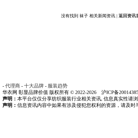
没有找到 袜子 相关新闻资讯 |
返回资讯首
-
代理商
-
十大品牌
-
服装趋势
华衣网 彰显品牌价值 版权所有 © 2022-2026 沪ICP备20014385
声明：
本平台仅仅分享纺织服装行业相关资讯, 信息真实性请
声明：
信息资讯内容中如果有涉及侵犯您权利的资源，请及时与我方