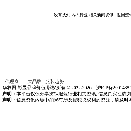
没有找到 内衣行业 相关新闻资讯 |
返回资讯
-
代理商
-
十大品牌
-
服装趋势
华衣网 彰显品牌价值 版权所有 © 2022-2026 沪ICP备20014385
声明：
本平台仅仅分享纺织服装行业相关资讯, 信息真实性请
声明：
信息资讯内容中如果有涉及侵犯您权利的资源，请及时与我方