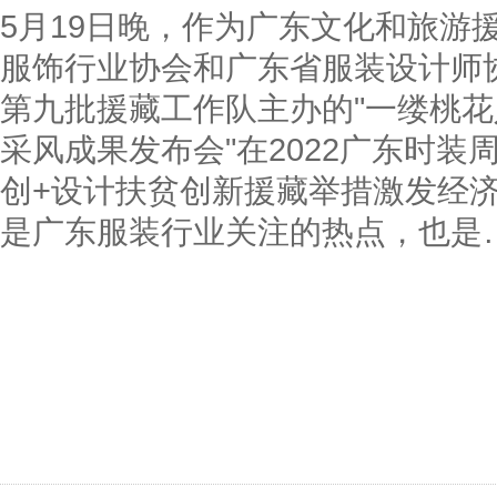
5月19日晚，作为广东文化和旅游
服饰行业协会和广东省服装设计师
第九批援藏工作队主办的"一缕桃
采风成果发布会"在2022广东时装
创+设计扶贫创新援藏举措激发经
是广东服装行业关注的热点，也是