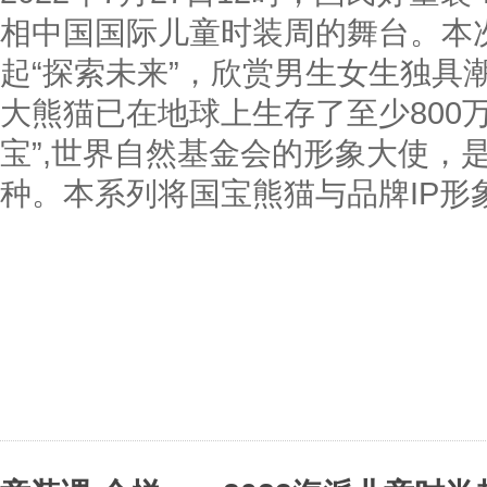
相中国国际儿童时装周的舞台。本
起“探索未来”，欣赏男生女生独具潮流
大熊猫已在地球上生存了至少800万
宝”,世界自然基金会的形象大使，
种。本系列将国宝熊猫与品牌IP形