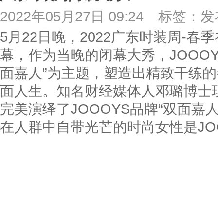
2022年05月27日 09:24
标签：发
5月22日晚，2022广东时装周-
幕，作为当晚的闭幕大秀，JOOOYS
面嘉人”为主题，塑造出精致干练
面人生。知名财经媒体人邓璐博士
完美演绎了JOOOYS品牌“双面嘉
在人群中自带光芒的时尚女性是JO