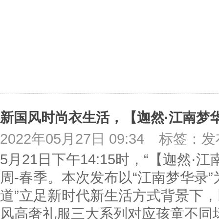
新国风时尚衣生活，【迦然·江南梦
2022年05月27日 09:34
标签：发
5月21日下午14:15时，“【迦然·
周-春季。本次发布以“江南梦华录
道”立足新时代新生活方式背景下
风高奢礼服三大系列对应孩童不同