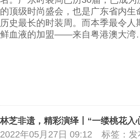
的顶级时尚盛会，也是广东省内生
历史最长的时装周。而本季最令人
鲜血液的加盟——来自粤港澳大湾
2022年05月27日 09:12
标签：发