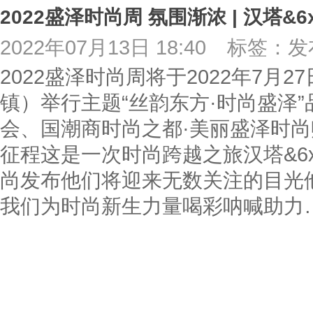
2022年07月13日 18:40
标签：发
2022盛泽时尚周将于2022年7月
镇）举行主题“丝韵东方·时尚盛泽
会、国潮商时尚之都·美丽盛泽时
征程这是一次时尚跨越之旅汉塔&6x
尚发布他们将迎来无数关注的目光
我们为时尚新生力量喝彩呐喊助力