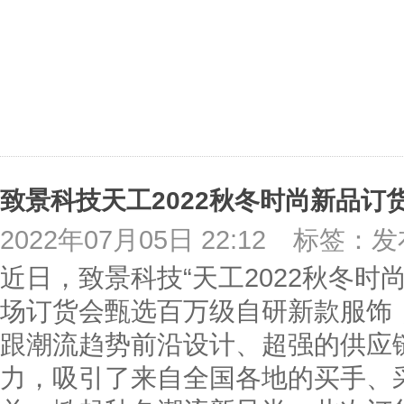
致景科技天工2022秋冬时尚新品订
2022年07月05日 22:12
标签：发
近日，致景科技“天工2022秋冬时
场订货会甄选百万级自研新款服饰
跟潮流趋势前沿设计、超强的供应
力，吸引了来自全国各地的买手、