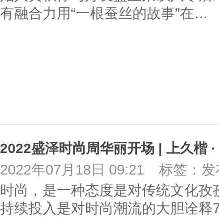
有融合力用“一根蚕丝的故事”在…
2022年07月18日 09:21
标签：发
时尚，是一种态度是对传统文化孜
持续投入是对时尚潮流的大胆诠释7月