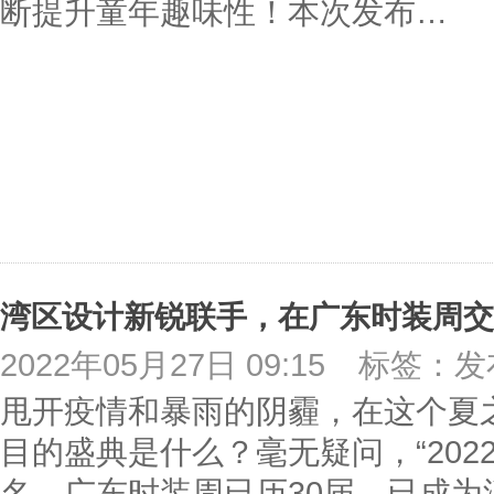
断提升童年趣味性！本次发布…
湾区设计新锐联手，在广东时装周交
2022年05月27日 09:15
标签：发
甩开疫情和暴雨的阴霾，在这个夏
目的盛典是什么？毫无疑问，“202
名。广东时装周已历30届，已成