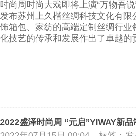
时尚周时尚大戏即将上演“万物吾说
发布苏州上久楷丝绸科技文化有限
饰箱包、家纺的高端定制丝绸行业
化技艺的传承和发展作出了卓越的
2022年07月15日 00:04
标签：发