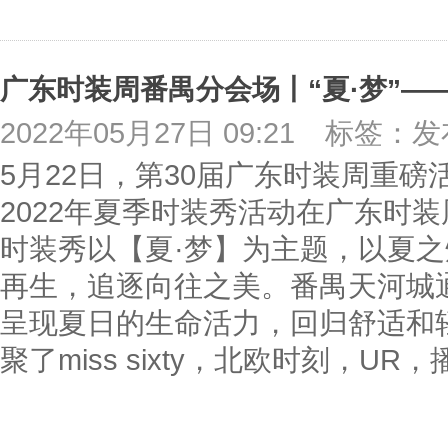
2022年05月27日 09:21
标签：发
5月22日，第30届广东时装周重磅
2022年夏季时装秀活动在广东时
时装秀以【夏·梦】为主题，以夏
再生，追逐向往之美。番禺天河城通
呈现夏日的生命活力，回归舒适和
聚了miss sixty，北欧时刻，UR