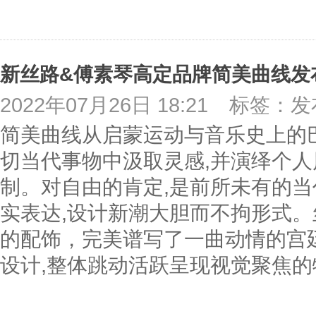
2022年07月26日 18:21
标签：发
简美曲线从启蒙运动与音乐史上的
切当代事物中汲取灵感,并演绎个人
制。对自由的肯定,是前所未有的
实表达,设计新潮大胆而不拘形式
的配饰，完美谱写了一曲动情的宫
设计,整体跳动活跃呈现视觉聚焦的