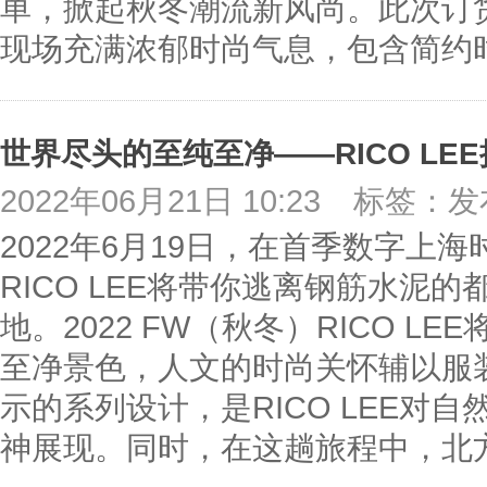
单，掀起秋冬潮流新风尚。此次订
现场充满浓郁时尚气息，包含简约
2022年06月21日 10:23
标签：发
2022年6月19日，在首季数字上海
RICO LEE将带你逃离钢筋水泥
地。2022 FW（秋冬）RICO 
至净景色，人文的时尚关怀辅以服
示的系列设计，是RICO LEE对
神展现。同时，在这趟旅程中，北