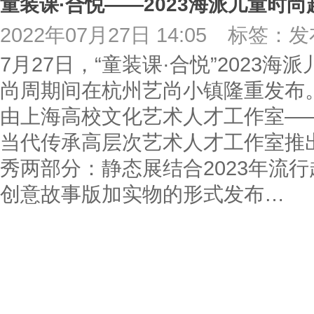
2022年07月27日 14:05
标签：发
7月27日，“童装课·合悦”2023
尚周期间在杭州艺尚小镇隆重发布
由上海高校文化艺术人才工作室—
当代传承高层次艺术人才工作室推
秀两部分：静态展结合2023年流
创意故事版加实物的形式发布…