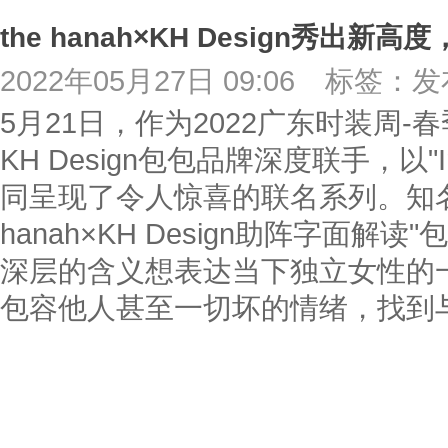
the hanah×KH Design秀出新
2022年05月27日 09:06
标签：发
5月21日，作为2022广东时装周-春季
KH Design包包品牌深度联手，以"I
同呈现了令人惊喜的联名系列。知名
hanah×KH Design助阵字面解
深层的含义想表达当下独立女性的
包容他人甚至一切坏的情绪，找到