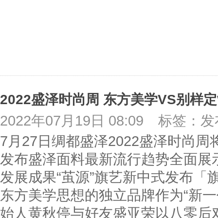
2022年07月19日 08:09
标签：发
7月27日绸都盛泽2022盛泽时尚
发布盛泽面料最新流行趋势全面展
发展成果“茧源”旗艺新中式发布「
东方美学思想的独立品牌作为“新一
始人黄秋停与好友盛亚荣以八零后