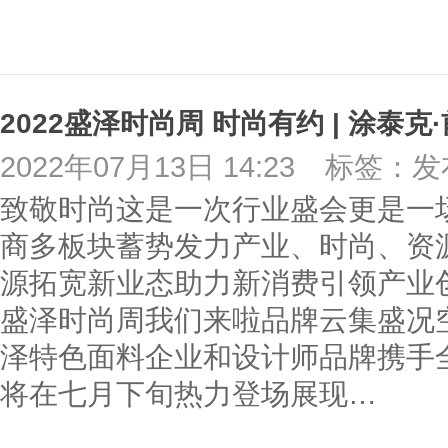
2022盛泽时尚周 时尚有约 | 涂泰
2022年07月13日 14:23
标签：发
致敬时尚这是一次行业盛会更是一
商多板块蓄势发力产业、时尚、资
源拓宽新业态助力新消费引领产业创新发
盛泽时尚周我们来啦品牌云集盛况空
泽特色面料企业和设计师品牌携手
将在七月下旬热力登场展现…