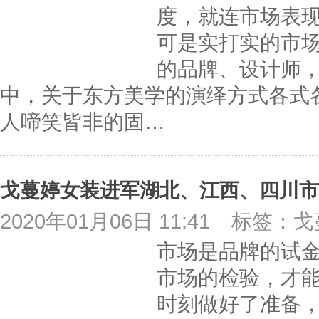
度，就连市场表
可是实打实的市场
的品牌、设计师
中，关于东方美学的演绎方式各式
人啼笑皆非的固…
戈蔓婷女装进军湖北、江西、四川市
2020年01月06日 11:41
标签：戈
市场是品牌的试金
市场的检验，才
时刻做好了准备，