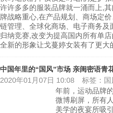
许许多多的服装品牌就一涌而上,其
牌战略重心,在产品规划、商场定
链管理、全球化商场、电子商务及
归纳竞赛,改变为提高国内所有单店
全新的形象让戈蔓婷女装有了更大
中国年里的“国风”市场 亲闺密语青
2020年01月07日 10:08
标签：国
年前，运动品牌
微博刷屏，所有
美学的夜宴所吸