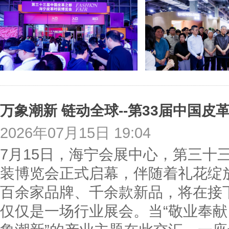
2026年07月15日 19:04
7月15日，海宁会展中心，第三十
装博览会正式启幕，伴随着礼花绽放，
百余家品牌、千余款新品，将在接
仅仅是一场行业展会。当“敬业奉献