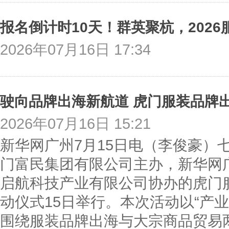
2026年07月16日 17:34
驶向品牌出海新航道 虎门服装品牌
2026年07月16日 15:21
新华网广州7月15日电（李俊豪）
门富民集团有限公司主办，新华网
启航科技产业有限公司协办的虎门
动仪式15日举行。本次活动以“产业
围绕服装品牌出海与大宗商品贸易