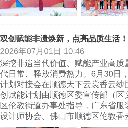
2026年07月01日 10:46
深挖非遗当代价值、赋能产业高质
代日常、释放消费热力。6月30日，
计划对接会在顺德天下云裳香云纱
创赋能计划由顺德区委宣传部（区
区伦教街道办事处指导，广东省服
设计师协会、佛山市顺德区伦教香