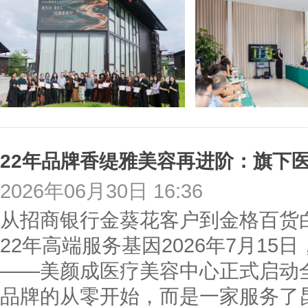
22年品牌香缇雅美容再进阶：旗下医
2026年06月30日 16:36
从招商银行金葵花客户到金格百货
22年高端服务基因2026年7月1
——美颜成医疗美容中心正式启动
品牌的从零开始，而是一家服务了