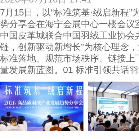
7月15日，以“标准筑基·绒启新程
势分享会在海宁会展中心一楼会议
中国皮革城联合中国羽绒工业协会
链，创新驱动新增长”为核心理念
标准落地、规范市场秩序、链接上
量发展新蓝图。01 标准引领共话