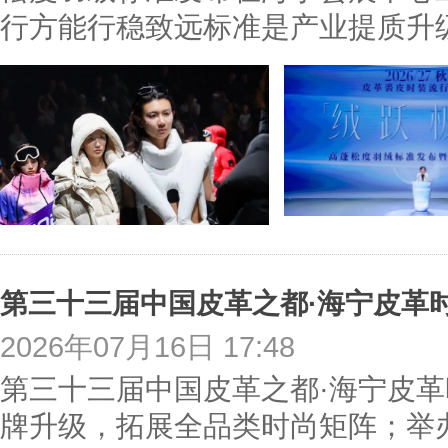
行方能行稳致远标准是产业提质升
第三十三届中国皮革之都·海宁皮革
2026年07月16日 17:48
第三十三届中国皮革之都·海宁皮
牌升级，拓展全品类时尚矩阵；举