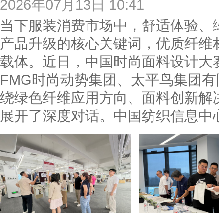
2026年07月13日 10:41
当下服装消费市场中，舒适体验、
产品升级的核心关键词，优质纤维
载体。近日，中国时尚面料设计大
FMG时尚动势集团、太平鸟集团
绕绿色纤维应用方向、面料创新解
展开了深度对话。中国纺织信息中