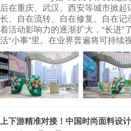
后在重庆、武汉、西安等城市掀起
长、自在流转、自在修复、自在记
着活动影响力的逐渐扩大，“长进”
活“小事”里。在业界普遍将可持续