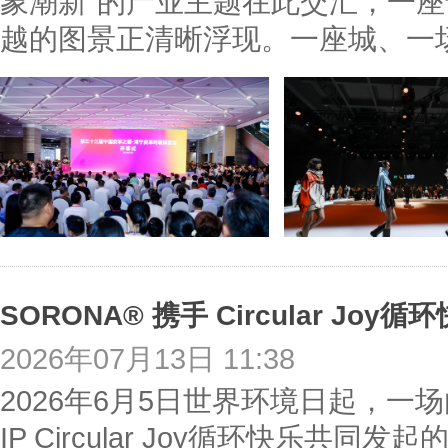
象潮新”的产业主题在此交汇，一座
越的图景正清晰浮现。一座城、一
2026年07月13日 11:38
2026年6月5日世界环境日起，
IP Circular Joy循环快乐共