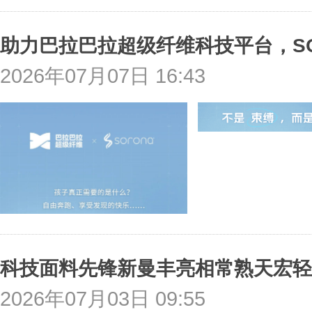
2026年07月07日 16:43
科技面料先锋新曼丰亮相常熟天宏轻
2026年07月03日 09:55