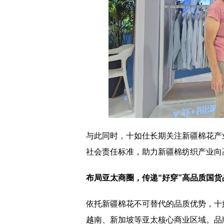
与此同时，十如仕长期关注新疆棉花产
社会责任标准，助力新疆棉纺织产业向
布局亚太商圈，传递
“
好穿
”
高品质国货
依托新疆棉花不可替代的品质优势，十
越南、新加坡等亚太核心商业区域。品