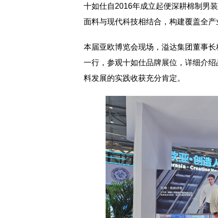
十如仕自2016年成立起便深耕棉制
面料与现代科技相结合，构建覆盖全产
本届亚欧博览会现场，溢达集团董事长
一行，参观十如仕品牌展位，详细介绍
料发展的实践收获充分肯定。