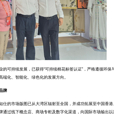
业的可持续发展，已获得“可持续棉花标签认证”，严格遵循环保
高端化、智能化、绿色化的发展方向。
品牌
如仕的市场版图已从大湾区辐射至全国，并成功拓展至中国香港
牌通过线下概念店、商场专柜及数字化渠道，向国际市场输出以