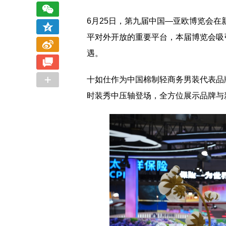
6月25日，第九届中国—亚欧博览会
平对外开放的重要平台，本届博览会吸
遇。
十如仕作为中国棉制轻商务男装代表品
时装秀中压轴登场，全方位展示品牌与