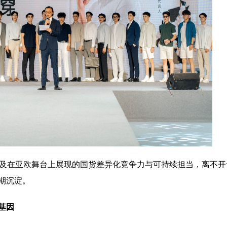
，以及在亚欧舞台上展现的国货差异化竞争力与可持续担当，离不开
期沉淀。
基因