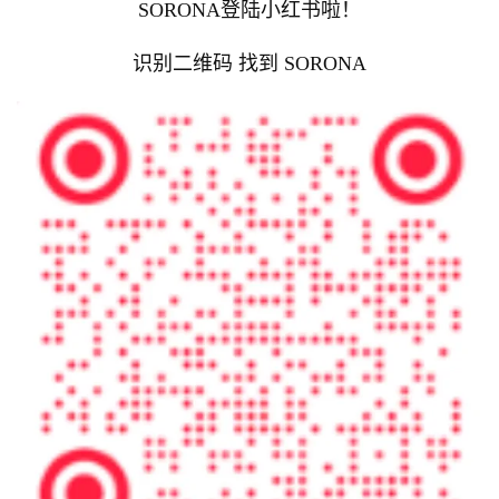
SORONA登陆小红书啦！
识别二维码 找到 SORONA