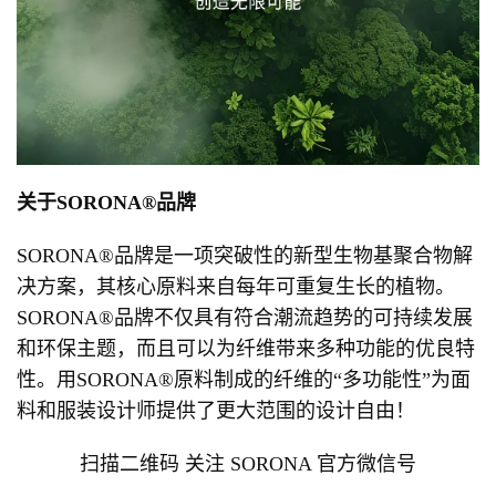
关于SORONA®品牌
SORONA®品牌是一项突破性的新型生物基聚合物解
决方案，其核心原料来自每年可重复生长的植物。
SORONA®品牌不仅具有符合潮流趋势的可持续发展
和环保主题，而且可以为纤维带来多种功能的优良特
性。用SORONA®原料制成的纤维的“多功能性”为面
料和服装设计师提供了更大范围的设计自由！
扫描二维码 关注 SORONA 官方微信号