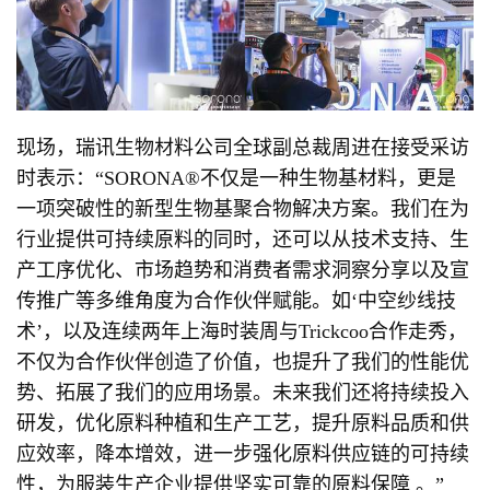
现场，瑞讯生物材料公司全球副总裁周进在接受采访
时表示：“SORONA®不仅是一种生物基材料，更是
一项突破性的新型生物基聚合物解决方案。我们在为
行业提供可持续原料的同时，还可以从技术支持、生
产工序优化、市场趋势和消费者需求洞察分享以及宣
传推广等多维角度为合作伙伴赋能。如‘中空纱线技
术’，以及连续两年上海时装周与Trickcoo合作走秀，
不仅为合作伙伴创造了价值，也提升了我们的性能优
势、拓展了我们的应用场景。未来我们还将持续投入
研发，优化原料种植和生产工艺，提升原料品质和供
应效率，降本增效，进一步强化原料供应链的可持续
性，为服装生产企业提供坚实可靠的原料保障 。”