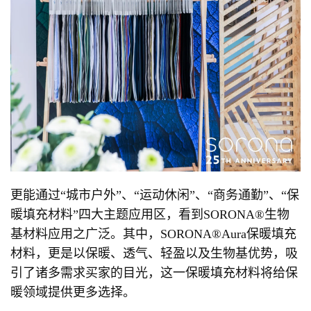
更能通过“城市户外”、“运动休闲”、“商务通勤”、“保
暖填充材料”四大主题应用区，看到SORONA®生物
基材料应用之广泛。其中，SORONA®Aura保暖填充
材料，更是以保暖、透气、轻盈以及生物基优势，吸
引了诸多需求买家的目光，这一保暖填充材料将给保
暖领域提供更多选择。