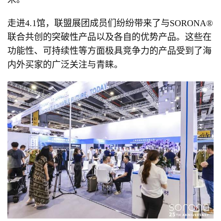
走进4.1馆，联盟展团成员们纷纷带来了与SORONA®
联合共创的突破性产品以及各自的优势产品。这些在
功能性、可持续性等方面极具竞争力的产品受到了海
内外买家的广泛关注与青睐。