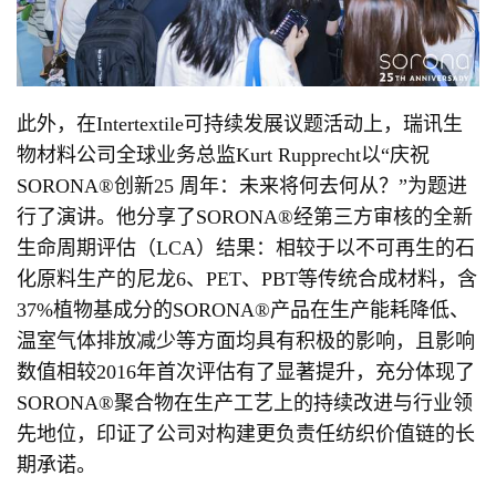
此外，在Intertextile可持续发展议题活动上，瑞讯生
物材料公司全球业务总监Kurt Rupprecht以“庆祝
SORONA®创新25 周年：未来将何去何从？”为题进
行了演讲。他分享了SORONA®经第三方审核的全新
生命周期评估（LCA）结果：相较于以不可再生的石
化原料生产的尼龙6、PET、PBT等传统合成材料，含
37%植物基成分的SORONA®产品在生产能耗降低、
温室气体排放减少等方面均具有积极的影响，且影响
数值相较2016年首次评估有了显著提升，充分体现了
SORONA®聚合物在生产工艺上的持续改进与行业领
先地位，印证了公司对构建更负责任纺织价值链的长
期承诺。