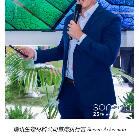
瑞讯生物材料公司首席执行官 Steven Ackerman