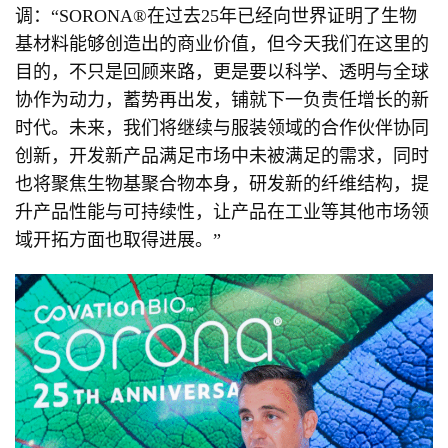
调：“SORONA®在过去25年已经向世界证明了生物
基材料能够创造出的商业价值，但今天我们在这里的
目的，不只是回顾来路，更是要以科学、透明与全球
协作为动力，蓄势再出发，铺就下一负责任增长的新
时代。未来，我们将继续与服装领域的合作伙伴协同
创新，开发新产品满足市场中未被满足的需求，同时
也将聚焦生物基聚合物本身，研发新的纤维结构，提
升产品性能与可持续性，让产品在工业等其他市场领
域开拓方面也取得进展。”