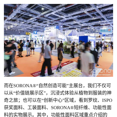
而在SORONA®“自然创造可能”主展台，我们不仅可
以从“价值链展示区”，沉浸式体验从植物到服装的神
奇之旅；也可以在“创新中心”区域，看到罗纹、ISPO
获奖面料、工装面料、SORONA®短纤维、功能性面
料的实物展示。其中，功能性面料区域重点介绍的