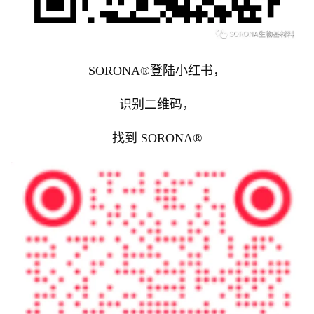
SORONA®登陆小红书，
识别二维码，
找到 SORONA®