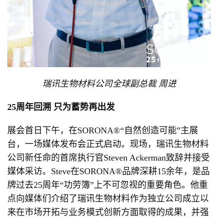
瑞讯生物材料公司全球副总裁 周进
25周年回溯 只为蓄势再出发
展会首日下午，在SORONA®“自然创造可能”主展
台，一场媒体发布会正式启动。现场，瑞讯生物材料
公司新任命的首席执行官Steven Ackerman致辞并接受
媒体采访。Steve在SORONA®品牌深耕15余年，是品
牌过去25周年“功劳簿”上不可忽视的重要角色。他重
点向媒体们介绍了瑞讯生物材料作为独立公司成立以
来在市场开拓与业务模式创新方面取得的成果，并强