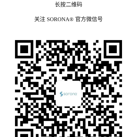
长按二维码
关注 SORONA® 官方微信号