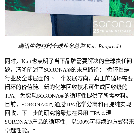
瑞讯生物材料全球业务总监 Kurt Rupprecht
同时，Kurt也点明了当下品牌需要解决的全球责任问
题，清晰阐述了SORONA®的未来路径：“循环性是
行业及全球层面的下一个发展方向，真正的循环需要
闭环的价值链。新的化学回收技术可生成回收级的
TPA，为实现SORONA®的循环性提供了所需材料。
目前，SORONA®可通过TPA化学分离和再提纯实现
回收。下一步的研究将聚焦在采用rTPA实现
SORONA®产品的循环性，以100%可持续的方式带来
卓越性能。”