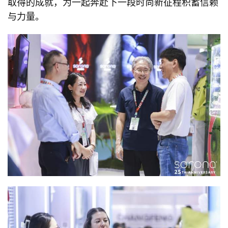
取得的成就，为一起奔赴下一段时尚新征程积蓄信赖
与力量。