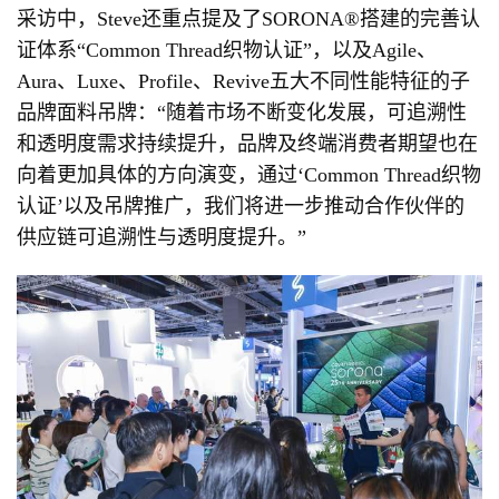
采访中，Steve还重点提及了SORONA®搭建的完善认
证体系“Common Thread织物认证”，以及Agile、
Aura、Luxe、Profile、Revive五大不同性能特征的子
品牌面料吊牌：“随着市场不断变化发展，可追溯性
和透明度需求持续提升，品牌及终端消费者期望也在
向着更加具体的方向演变，通过‘Common Thread织物
认证’以及吊牌推广，我们将进一步推动合作伙伴的
供应链可追溯性与透明度提升。”