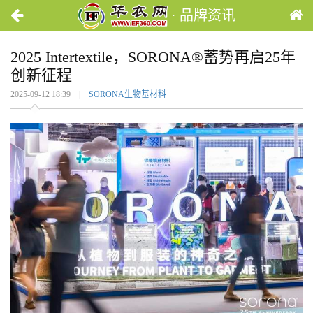
· 品牌资讯
2025 Intertextile，SORONA®蓄势再启25年
创新征程
2025-09-12 18:39 |
SORONA生物基材料