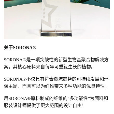
关于SORONA®
SORONA®是一项突破性的新型生物基聚合物解决方
案，其核心原料来自每年可重复生长的植物。
SORONA®不仅具有符合潮流趋势的可持续发展和环
保主题，而且可以为纤维带来多种功能的优良特性。
用SORONA®原料制成的纤维的“多功能性”为面料和
服装设计师提供了更大范围的设计自由！