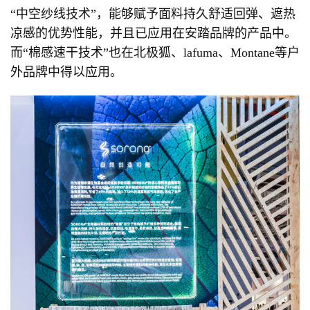
“中空纱线技术”，能够赋予面料持久舒适回弹、遮热
凉感的优势性能，并且已应用在安踏品牌的产品中。
而“棉感速干技术”也在北极狐、lafuma、Montane等户
外品牌中得以应用。