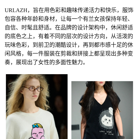
URLAZH，旨在用色彩和趣味传递活力和快乐，服饰
包容各种年龄和身材，让每一个有兰女孩保持年轻、
自信、时髦且舒适。在品牌的设计架构中，休闲舒适
的底色之上，有着不同的层次的设计方向，从活泼的
玩味色彩，到前卫的潮酷设计，再到都市感十足的休
闲风格，每一件服装在剪裁和拼接上都呈现出多种变
奏，展现出了女性的多面性魅力。