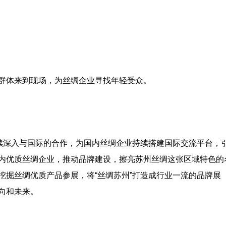
群体来到现场，为丝绸企业寻找年轻受众。
继续深入与国际的合作，为国内丝绸企业持续搭建国际交流平台，
内优质丝绸企业，推动品牌建设，擦亮苏州丝绸这张区域特色的
挖掘丝绸优质产品参展，将“丝绸苏州”打造成行业一流的品牌展
向和未来。