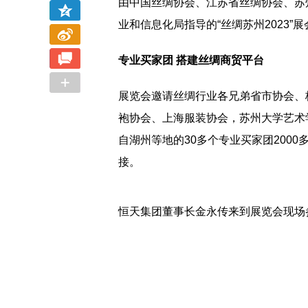
由中国丝绸协会、江苏省丝绸协会、苏
业和信息化局指导的“丝绸苏州2023”
专业买家团 搭建丝绸商贸平台
展览会邀请丝绸行业各兄弟省市协会、
袍协会、上海服装协会，苏州大学艺术
自湖州等地的30多个专业买家团200
接。
恒天集团董事长金永传来到展览会现场