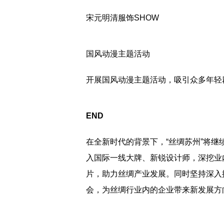
宋元明清服饰SHOW
国风动漫主题活动
开展国风动漫主题活动，吸引众多年轻
END
在全新时代的背景下，“丝绸苏州”将
入国际一线大牌、新锐设计师，深挖业
片，助力丝绸产业发展。同时坚持深入
会，为丝绸行业内的企业带来新发展方