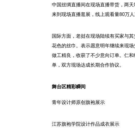
中国丝绸直播间在现场直播带货，两天场
来到现场直播逛展，线上观看量80万人
国际方面，老挝在现场陆续有买家与其
花色的丝巾。表示愿意明年继续来现场
做工精良，收获了不少意向订单。仁和
单，双方现场达成长期合作协议。
舞台区精彩瞬间
青年设计师原创旗袍展示
江苏旗袍学院设计作品成衣展示