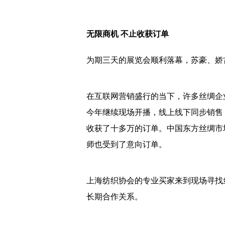
无限商机 不止收获订单
为期三天的展览会顺利落幕，苏豪、娇
在互联网营销盛行的当下，许多丝绸企
今年继续现场开播，线上线下同步销售，
收获了十多万的订单。中国东方丝绸市
师也受到了意向订单。
上海纺织协会的专业买家来到现场寻找
长期合作关系。