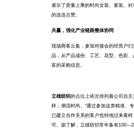
展示了质量上乘的时尚女装、童装、衬
的连连点赞。
共赢，强化产业链路整体协同
现场商客云集，参加对接会的经营户们
品，从产品成份、工艺、花型、色彩、
富的采购信息。
立雄纺织
的点位上依次排列着公司自主
样，潮流时尚。“通过参加这类精准、
已建立合作关系的客户也特地过来看样
可。据了解，立雄纺织常年备有100—