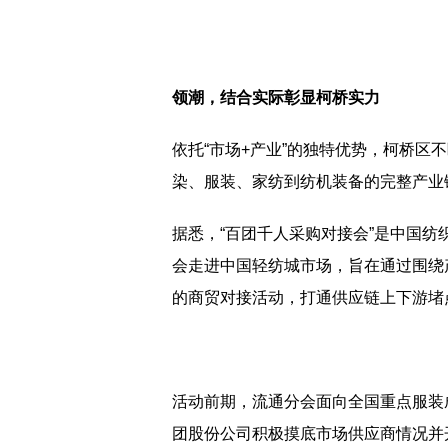
领潮，结合实际彰显柯桥实力
依托“市场+产业”的独特优势，柯桥
染、服装、家纺到纺机装备的完整产业
据悉，“百团千人采购对接会”是中国
会走进中国轻纺城市场，旨在通过围绕
的商贸对接活动，打通供应链上下游堵
活动前期，流通分会面向全国重点服装
团股份公司积极摸底市场供应商情况并