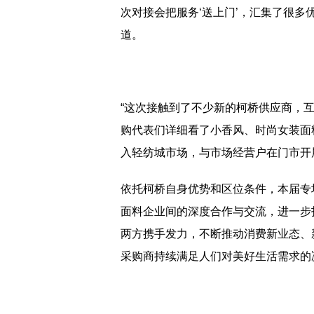
次对接会把服务‘送上门’，汇集了很多
道。
“这次接触到了不少新的柯桥供应商，
购代表们详细看了小香风、时尚女装面
入轻纺城市场，与市场经营户在门市开
依托柯桥自身优势和区位条件，本届专
面料企业间的深度合作与交流，进一步
两方携手发力，不断推动消费新业态、
采购商持续满足人们对美好生活需求的