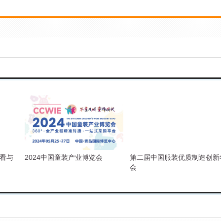
且看与
2024中国童装产业博览会
第二届中国服装优质制造创新
会