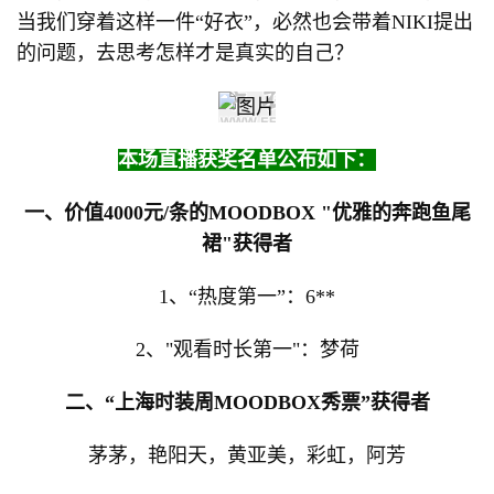
当我们穿着这样一件“好衣”，必然也会带着NIKI提出
的问题，去思考怎样才是真实的自己？
本场直播获奖名单公布如下：
一、价值4000元/条的MOODBOX "优雅的奔跑鱼尾
裙"获得者
1、“热度第一”：6**
2、"观看时长第一"：梦荷
二、“上海时装周MOODBOX秀票”获得者
茅茅，艳阳天，黄亚美，彩虹，阿芳