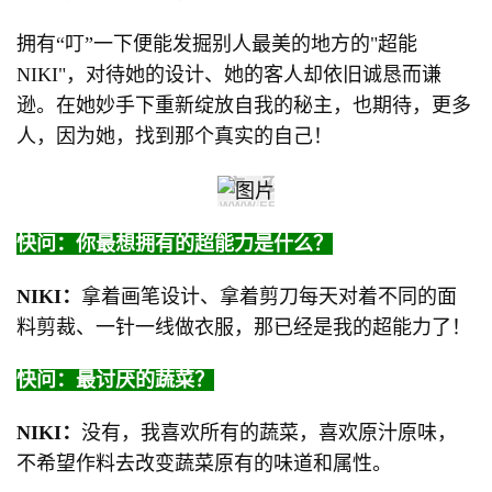
拥有“叮”一下便能发掘别人最美的地方的"超能
NIKI"，对待她的设计、她的客人却依旧诚恳而谦
逊。在她妙手下重新绽放自我的秘主，也期待，更多
人，因为她，找到那个真实的自己！
快问：你最想拥有的超能力是什么？
NIKI：
拿着画笔设计、拿着剪刀每天对着不同的面
料剪裁、一针一线做衣服，那已经是我的超能力了！
快问：最讨厌的蔬菜？
NIKI：
没有，我喜欢所有的蔬菜，喜欢原汁原味，
不希望作料去改变蔬菜原有的味道和属性。