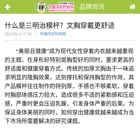
· 品牌资讯
什么是三明治模杯？文胸穿戴更舒适
2021-05-11 17:43 |
中国内衣时尚网
“美丽且健康”成为现代女性穿着内衣越来越重视
的主题。在身形好特别是胸型好的同时，要求更高的
舒适度和健康穿着方式。传统的加厚文胸由于一味追
求明显的隆胸效果，达到撑托和保持胸型的作用，其
产品模杯往往制作的特别厚，手感也不够柔软，穿着
时胸部体感压力较大，造成很多不适的紧勒感和压迫
感，严重时更会压迫乳腺，引发身体严重的后果。为
保证身体美丽的同时，如何穿出健康就越来越成为当
下市场所需要解决的研究课题。