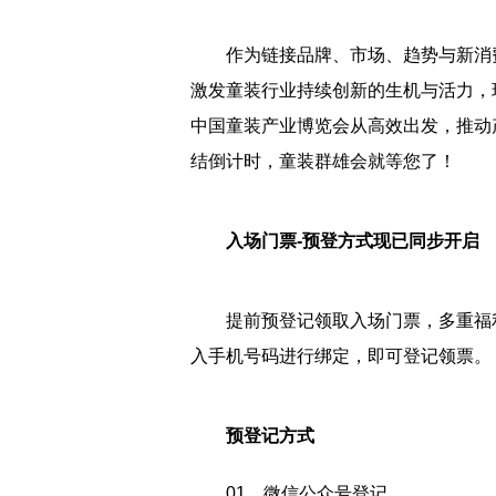
作为链接品牌、市场、趋势与新消费
激发童装行业持续创新的生机与活力，
中国童装产业博览会从高效出发，推动
结倒计时，童装群雄会就等您了！
入场门票-预登方式现已同步开启
提前预登记领取入场门票，多重福利
入手机号码进行绑定，即可登记领票。
预登记方式
01、微信公众号登记