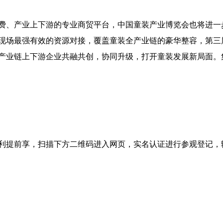
、产业上下游的专业商贸平台，中国童装产业博览会也将进一
现场最强有效的资源对接，覆盖童装全产业链的豪华整容，第三
产业链上下游企业共融共创，协同升级，打开童装发展新局面。
提前享，扫描下方二维码进入网页，实名认证进行参观登记，