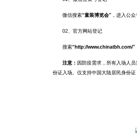
微信搜索
“童装博览会”
，进入公众
02、官方网站登记
搜索
“http://www.chinatbh.com/”
注意：
因防疫需求，所有入场人员
份证入场。仅支持中国大陆居民身份证