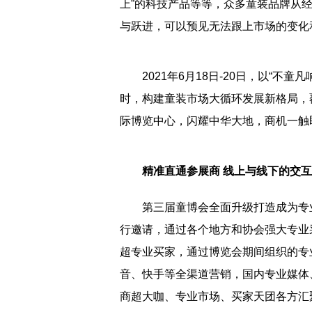
上”的科技产品等等，众多童装品牌从
与跃进，可以预见无法跟上市场的变化
2021年6月18日-20日，以“不童
时，构建童装市场大循环发展新格局，
际博览中心，闪耀中华大地，商机一触
精准直通参展商 线上与线下的交互
第三届童博会全面升级打造成为专业
行邀请，通过各个地方和协会强大专业
超专业买家，通过博览会期间组织的专
音、快手等全渠道营销，国内专业媒体
商超大咖、专业市场、买家天团各方汇