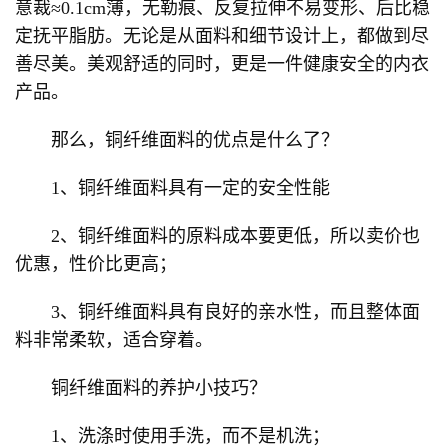
意裁≈0.1cm薄，无勒痕、反复拉伸不易变形、后比稳
定抚平脂肪。无论是从面料和细节设计上，都做到尽
善尽美。美观舒适的同时，更是一件健康安全的内衣
产品。
那么，铜纤维面料的优点是什么了？
1、铜纤维面料具有一定的安全性能
2、铜纤维面料的原料成本要更低，所以卖价也
优惠，性价比更高；
3、铜纤维面料具有良好的亲水性，而且整体面
料非常柔软，适合穿着。
铜纤维面料的养护小技巧？
1、洗涤时使用手洗，而不是机洗；