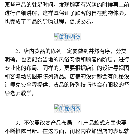
某些产品的驻足时间。发现顾客有兴趣的时候再上前
进行详细讲解，这样既保证了顾客的自在购物体验，
也完成了产品的导购过程，促成交易。
2、店内货品的陈列一定要做到井然有序，分类
明确。也要配合当地的风俗习惯和顾客的阶层，进行
专业化的布局。同样的，更要根据店铺的设计导视图
和客流动线图来陈列货品。店铺的设计都会有闺秘设
计师免费全程提供，货品的阵列技巧也会有闺秘的督
导老师教学。
3、不仅要改变产品布局，在产品款式方面也要
不断推陈出新。在这方面，闺秘内衣加盟店的表现就