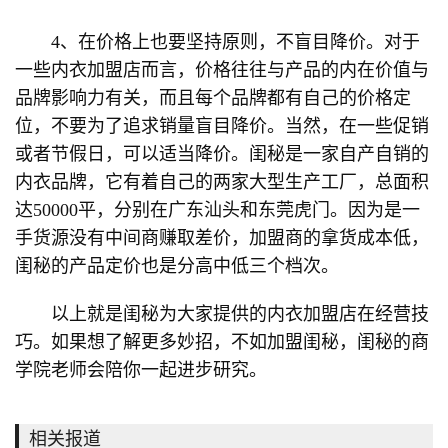
4、在价格上也要坚持原则，不盲目降价。对于
一些内衣加盟店而言，价格往往与产品的内在价值与
品牌影响力有关，而且每个品牌都有自己的价格定
位，不要为了追求销量盲目降价。当然，在一些促销
或者节假日，可以适当降价。闺秘是一家自产自销的
内衣品牌，它有着自己的两家大型生产工厂，总面积
达50000平，分别在广东汕头和东莞虎门。因为是一
手货源没有中间商赚取差价，加盟商的拿货成本低，
闺秘的产品定价也是分高中低三个档次。
以上就是闺秘为大家提供的内衣加盟店在经营技
巧。如果想了解更多妙招，不如加盟闺秘，闺秘的商
学院老师会陪你一起进步研究。
相关报道