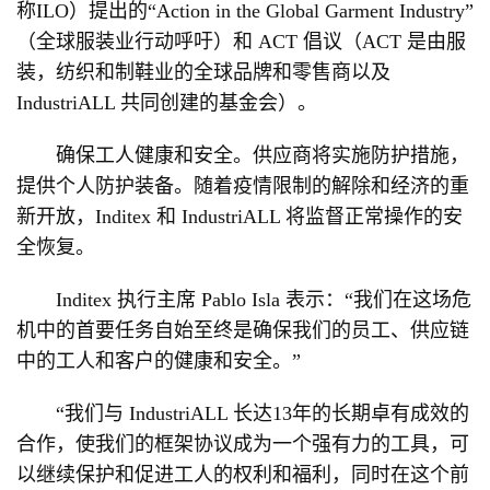
称ILO）提出的“Action in the Global Garment Industry”
（全球服装业行动呼吁）和 ACT 倡议（ACT 是由服
装，纺织和制鞋业的全球品牌和零售商以及
IndustriALL 共同创建的基金会）。
确保工人健康和安全。供应商将实施防护措施，
提供个人防护装备。随着疫情限制的解除和经济的重
新开放，Inditex 和 IndustriALL 将监督正常操作的安
全恢复。
Inditex 执行主席 Pablo Isla 表示：“我们在这场危
机中的首要任务自始至终是确保我们的员工、供应链
中的工人和客户的健康和安全。”
“我们与 IndustriALL 长达13年的长期卓有成效的
合作，使我们的框架协议成为一个强有力的工具，可
以继续保护和促进工人的权利和福利，同时在这个前