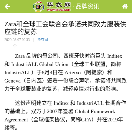
· 品牌资讯
Zara和全球工会联合会承诺共同致力服装供
应链的复苏
2020-08-07 09:33 |
华衣网
Zara 品牌的母公司、西班牙快时尚巨头 Inditex
和 IndustriALL Global Union（全球工业联盟，简称
IndustriALL）于8月4日在 Arteixo（阿提索）和
Geneva（日内瓦）签署一份联合声明，承诺将共同致
力于全球服装业的复苏，减轻疫情对行业的影响。
这份声明建立在 Inditex 和 IndustriALL 长期合作
的基础上，双方于2007年签署 Global Framework
Agreement（全球框架协议，简称GFA）并在2019年
续签。