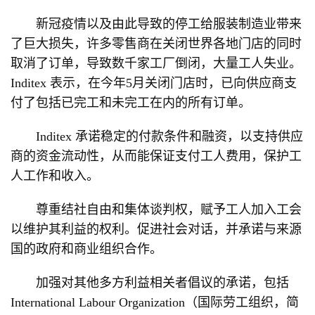
新冠疫情以及由此导致的停工给服装制造业带来
了巨大损失，许多零售商在关闭世界各地门店的同时
取消了订单，导致数千家工厂倒闭，大量工人失业。
Inditex 表示，在今年5月关闭门店时，已向供应商支
付了包括已完工和未完工在内的所有订单。
Inditex 承诺稳定的付款条件和融资，以支持供应
商的资金流动性，从而能保证支付工人费用，保护工
人工作和收入。
尊重结社自由和集体谈判权，赋予工人加入工会
以维护其利益的权利。促进社会对话，并承诺与来源
国的政府和商业组织合作。
加强对其他多方利益相关者倡议的承诺，包括
International Labour Organization（国际劳工组织，简