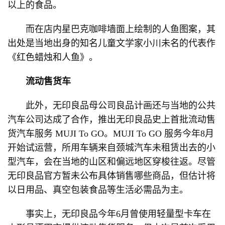
以上的食品。
而在店内星巴克咖啡墙面上绘制的人鱼图案，其
出处是当地出身的知名儿童文学家小川未名的代表作
《红色蜡烛和人鱼》。
流动售货车
此外，无印良品母公司良品计画还与当地的公共
汽车公司达成了合作，推出无印良品史上首批流动售
货汽车服务 MUJI To GO。MUJI To GO 服务今年8月
开始试运营，所用车辆来自颈城汽车未租赁出去的小
型汽车，会在当地的山区和偏远地区穿梭往返。尽管
无印良品官方暂未公布具体销售哪些商品，但估计将
以日用品、真空包装食品等生活必需品为主。
事实上，无印良品今年6月曾使用轻量型卡车在