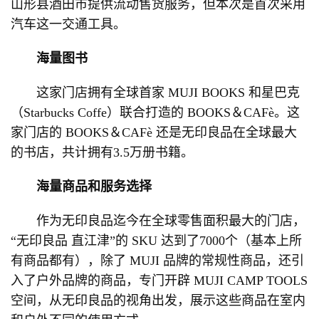
山形县酒田市提供流动售货服务，但本次是首次采用
汽车这一交通工具。
海量图书
这家门店拥有全球首家 MUJI BOOKS 和星巴克
（Starbucks Coffe）联合打造的 BOOKS＆CAFè。这
家门店的 BOOKS＆CAFè 还是无印良品在全球最大
的书店，共计拥有3.5万册书籍。
海量商品和服务选择
作为无印良品迄今在全球零售面积最大的门店，
“无印良品 直江津”的 SKU 达到了7000个（基本上所
有商品都有），除了 MUJI 品牌的常规性商品，还引
入了户外品牌的商品，专门开辟 MUJI CAMP TOOLS
空间，从无印良品的视角出发，展示这些商品在室内