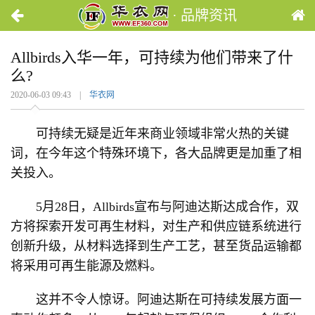
· 品牌资讯
Allbirds入华一年，可持续为他们带来了什
么?
2020-06-03 09:43 |
华衣网
可持续无疑是近年来商业领域非常火热的关键
词，在今年这个特殊环境下，各大品牌更是加重了相
关投入。
5月28日，Allbirds宣布与阿迪达斯达成合作，双
方将探索开发可再生材料，对生产和供应链系统进行
创新升级，从材料选择到生产工艺，甚至货品运输都
将采用可再生能源及燃料。
这并不令人惊讶。阿迪达斯在可持续发展方面一