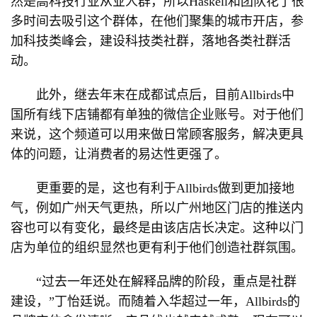
然是高科技行业从业人群，所以Haskell和团队花了很
多时间去吸引这个群体，在他们聚集的城市开店，参
加科技类峰会，建设科技类社群，落地各类社群活
动。
此外，继去年末在成都试点后，目前Allbirds中
国所有线下店铺都有单独的微信企业账号。对于他们
来说，这个频道可以用来做日常顾客服务，解决更具
体的问题，让消费者的易达性更强了。
更重要的是，这也有利于Allbirds做到更加接地
气，例如广州天气更热，所以广州地区门店的推送内
容也可以有变化，最终是由该店店长决定。这种以门
店为单位的组织显然也更有利于他们创造社群氛围。
“过去一年还处在解释品牌的阶段，重点是社群
建设，”丁怡廷说。而随着入华超过一年，Allbirds的