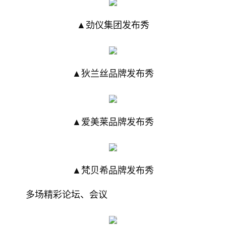
▲劲仪集团发布秀
▲狄兰丝品牌发布秀
▲爱美莱品牌发布秀
▲梵贝希品牌发布秀
多场精彩论坛、会议