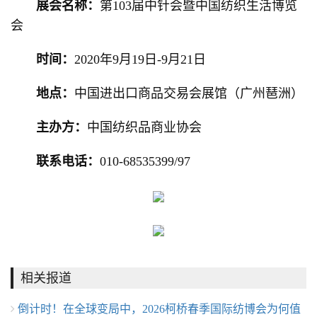
展会名称：
第103届中针会暨中国纺织生活博览
会
时间：
2020年9月19日-9月21日
地点：
中国进出口商品交易会展馆（广州琶洲）
主办方：
中国纺织品商业协会
联系电话：
010-68535399/97
相关报道
倒计时！在全球变局中，2026柯桥春季国际纺博会为何值