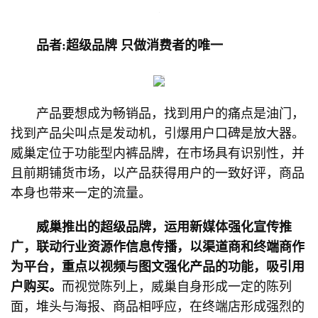
品者:超级品牌 只做消费者的唯一
产品要想成为畅销品，找到用户的痛点是油门，
找到产品尖叫点是发动机，引爆用户口碑是放大器。
威巢定位于功能型内裤品牌，在市场具有识别性，并
且前期铺货市场，以产品获得用户的一致好评，商品
本身也带来一定的流量。
威巢推出的超级品牌，运用新媒体强化宣传推
广，联动行业资源作信息传播，以渠道商和终端商作
为平台，重点以视频与图文强化产品的功能，吸引用
户购买。
而视觉陈列上，威巢自身形成一定的陈列
面，堆头与海报、商品相呼应，在终端店形成强烈的