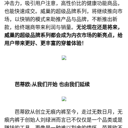
冲击力，吸引用户注意，高性价比的健康功能商品，
也能快速成交。威巢的超级品牌系列，将继续推向市
场，以快销的模式来助推产品与品牌，不断推出新
款，给终端商带来利润与销量。
无论现在还是将来，
威巢的超级品牌系列都会成为内衣市场的新亮点，给
用户带来更好、更丰富的穿着体验！
芭蒂欧:从我们开始 也由我们延续
芭蒂欧从创立无痕内裤至今，走过无数日月，无
痕内裤于创始人刘绿洲而言已不仅仅是一个品类或是