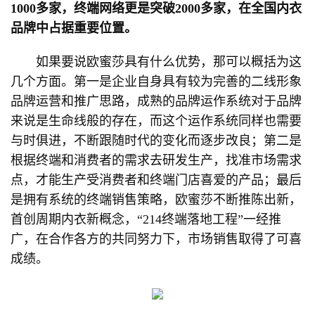
1000多家，终端网络更是突破2000多家，在全国内衣
品牌中占据重要位置。
如果要说欧蜜莎具有什么优势，那可以概括为这
几个方面。第一是企业自身具有较为完善的二线形象
品牌运营和推广思路，成熟的品牌运作系统对于品牌
来说是生命线般的存在，而这个运作系统同样也需要
与时俱进，不断跟随时代的变化而逐步改良；第二是
根据终端和消费者的需求去研发生产，找准市场需求
点，才能生产受消费者和终端门店喜爱的产品；最后
是拥有系统的终端销售策略，欧蜜莎不断推陈出新，
首创周期内衣新概念，“214终端落地工程”一经推
广，在合作各方的共同努力下，市场销售取得了可喜
成绩。