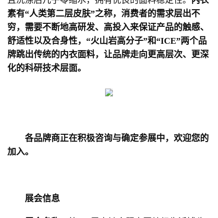
且洗涤后几乎零缩水，拥有优良的面料稳定性。
内衣
素有“人类第二层皮肤”之称，消费者的需求层出不
穷，需要不断地高研发、高投入来保证产品的触感、
舒适性以及合身性，“火山岩高分子”和“ICE”两个品
牌跳出传统的内衣面料，让品牌走向更高层次、更深
化的科研技术层面。
各品牌商正在积极咨询与确定参展中，欢迎您的
加入。
展会信息