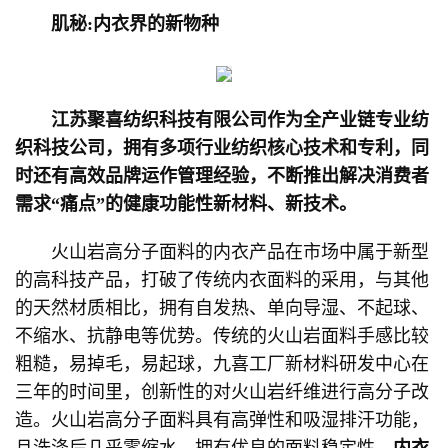
肌秘:内衣界的新物种
江苏聚喜纺织科技有限公司作为全产业链专业纺
织科技公司，拥有多项行业纺织核心技术和专利，同
时还有高效品牌运作管理经验，不断推出解决消费者
需求“痛点”的健康功能性新材料、新技术。
火山岩高分子面料的内衣产品在市场中属于新型
的高科技产品，打破了传统内衣面料的采用，与其他
的天然材质相比，拥有自发热、单向导湿、不起球、
不缩水、抗静电等优势。传统的火山岩面料手感比较
粗糙，易掉毛，易起球，九喜工厂新材料研发中心在
三年的时间里，创新性的对火山岩纤维进行高分子改
造。火山岩高分子面料具有高弹性和吸湿排汗功能，