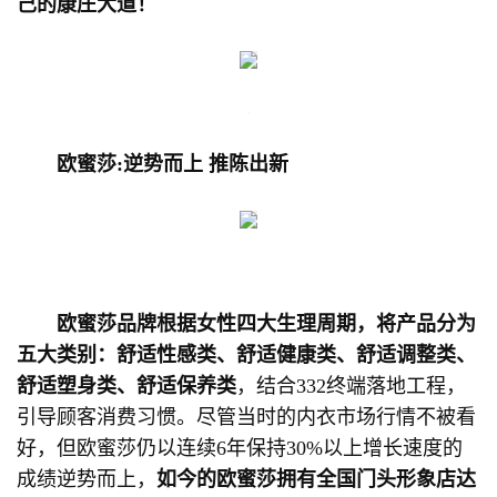
己的康庄大道！
欧蜜莎:逆势而上 推陈出新
欧蜜莎品牌根据女性四大生理周期，将产品分为
五大类别：舒适性感类、舒适健康类、舒适调整类、
舒适塑身类、舒适保养类
，结合332终端落地工程，
引导顾客消费习惯。尽管当时的内衣市场行情不被看
好，但欧蜜莎仍以连续6年保持30%以上增长速度的
成绩逆势而上，
如今的欧蜜莎拥有全国门头形象店达