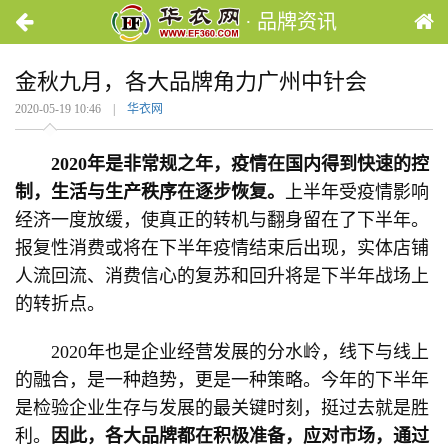
· 品牌资讯
金秋九月，各大品牌角力广州中针会
2020-05-19 10:46 |
华衣网
2020年是非常规之年，疫情在国内得到快速的控
制，生活与生产秩序在逐步恢复。
上半年受疫情影响
经济一度放缓，使真正的转机与翻身留在了下半年。
报复性消费或将在下半年疫情结束后出现，实体店铺
人流回流、消费信心的复苏和回升将是下半年战场上
的转折点。
2020年也是企业经营发展的分水岭，线下与线上
的融合，是一种趋势，更是一种策略。今年的下半年
是检验企业生存与发展的最关键时刻，挺过去就是胜
利。
因此，各大品牌都在积极准备，应对市场，通过