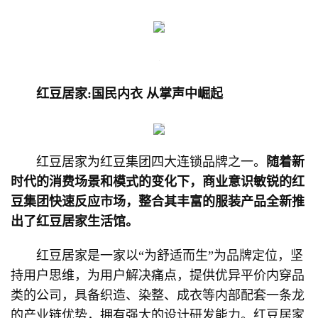
红豆居家:国民内衣 从掌声中崛起
红豆居家为红豆集团四大连锁品牌之一。
随着新
时代的消费场景和模式的变化下，商业意识敏锐的红
豆集团快速反应市场，整合其丰富的服装产品全新推
出了红豆居家生活馆。
红豆居家是一家以“为舒适而生”为品牌定位，坚
持用户思维，为用户解决痛点，提供优异平价内穿品
类的公司，具备织造、染整、成衣等内部配套一条龙
的产业链优势，拥有强大的设计研发能力。红豆居家