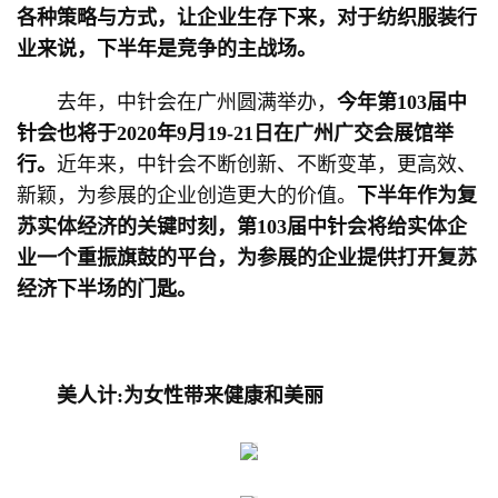
各种策略与方式，让企业生存下来，对于纺织服装行
业来说，下半年是竞争的主战场。
去年，中针会在广州圆满举办，
今年第103届中
针会也将于2020年9月19-21日在广州广交会展馆举
行。
近年来，中针会不断创新、不断变革，更高效、
新颖，为参展的企业创造更大的价值。
下半年作为复
苏实体经济的关键时刻，第103届中针会将给实体企
业一个重振旗鼓的平台，为参展的企业提供打开复苏
经济下半场的门匙。
美人计:为女性带来健康和美丽