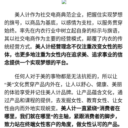
美人计作为社交电商典范企业，把握住实现梦想
的旗号，以商品为基底，以感情为支柱，以服务贯穿
始终。率先在内衣行业中树立起自身的标示与旗语，
其以社交电商作为主要的经营模式，颠覆了内衣的传
统经营方式。
美人计经营理念不仅注重改变女性的形
体，也更多地注重为女性内在追求美、追求事业的信
念提供一个实现梦想的平台。
任何人对于美的事物都是无法抗拒的，所以让
“美”文化贯穿产品内外在，让人以舒心、健康、美丽
的体验享受并记住美人计品牌。让产品蕴含文化，通
过产品和课程的提供，去发掘女性、教育女性、让女
性由内而外地实现蜕变。
美人计一直紧绕“消费者在
哪里，我们就在哪里”的主轴，紧跟消费者的脚步，
致力站在终端女性客户的角度，做女性认可的产品。