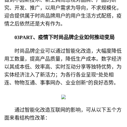
做到不因新技术、新工具而忽视对品牌、产品的研
究、开发、推广，以用户需求为导向，不求规模化，
迎合提供属于时尚品牌用户的用户生活方式配搭，疫
情之后依然还是大有作为。
03PART、疫情下时尚品牌企业如何推动变局
时尚品牌企业可以通过智能化改造，大幅度降低
用工数量，提高产品质量，降低生产成本。数字经济
以其成本低、效率高、实时互动分享等独特优势，为
实体经济注入了新活力；为各行各业呈现“处处相
连、物物互通、事事网办、业业创新”的良好态势。
通过智能化改造互联网的影响，可从以下五个方
面来看结构性改革：