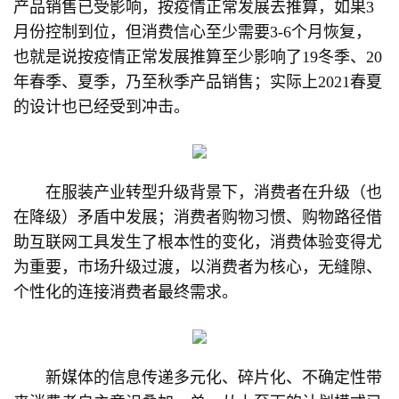
产品销售已受影响，按疫情正常发展去推算，如果3
月份控制到位，但消费信心至少需要3-6个月恢复，
也就是说按疫情正常发展推算至少影响了19冬季、20
年春季、夏季，乃至秋季产品销售；实际上2021春夏
的设计也已经受到冲击。
在服装产业转型升级背景下，消费者在升级（也
在降级）矛盾中发展；消费者购物习惯、购物路径借
助互联网工具发生了根本性的变化，消费体验变得尤
为重要，市场升级过渡，以消费者为核心，无缝隙、
个性化的连接消费者最终需求。
新媒体的信息传递多元化、碎片化、不确定性带