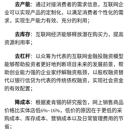
去产能
：通过对接消费者的需求信息，互联网企
业可以实现产品的定制化，以满足消费者个性化的需
求，实现生产能力有效、充分的利用；
去库存
：互联网经济能够释放潜在购买力，提高
资源利用率；
去杠杆
：以众筹为代表的互联网金融投融资模型
能够帮助投资者更好地判断项目未来的发展前景，帮
助创业能力强的企业家纾解融资瓶颈，以股权融资替
代以银行信贷为代表的传统债权融资，实现社会资金
的有效配置；
降成本
：根据麦肯锡的研究报告，网上销售商品
价格比实体店低6%~16%，低价的原因在于更低的采
购成本、库存成本、营销成本以及日常管理费用的节
省；