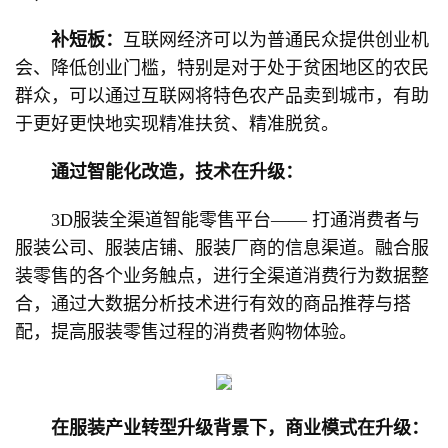
补短板：
互联网经济可以为普通民众提供创业机
会、降低创业门槛，特别是对于处于贫困地区的农民
群众，可以通过互联网将特色农产品卖到城市，有助
于更好更快地实现精准扶贫、精准脱贫。
通过智能化改造，技术在升级：
3D服装全渠道智能零售平台—— 打通消费者与
服装公司、服装店铺、服装厂商的信息渠道。融合服
装零售的各个业务触点，进行全渠道消费行为数据整
合，通过大数据分析技术进行有效的商品推荐与搭
配，提高服装零售过程的消费者购物体验。
在服装产业转型升级背景下，商业模式在升级：