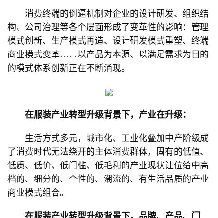
消费终端的倒逼机制对企业的设计研发、组织结
构、公司治理等各个层面形成了变革性的影响：管理
模式创新、生产模式再造、设计研发模式重塑、终端
商业模式变革……以产品为本源、以满足需求为目的
的模式体系创新正在不断涌现。
在服装产业转型升级背景下，产业在升级：
生活方式多元，城市化、工业化叠加中产阶级成
了消费时代无法绕开的主体消费群体，固有的低值、
低质、低价、低门槛、低毛利的产业现状让位给中高
档的、细分的、个性的、潮流的、有生活品质的产业
商业模式组合。
在服装产业转型升级背景下，品牌、产品、门