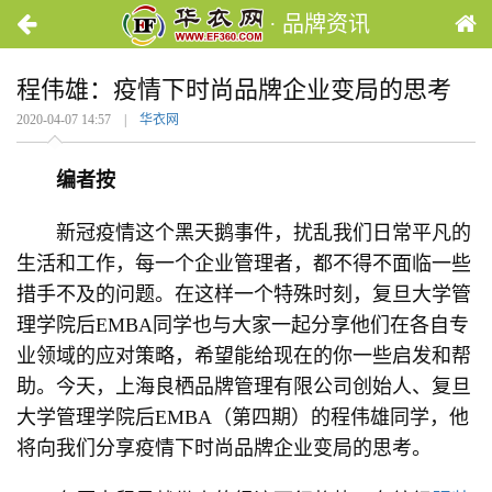
· 品牌资讯
程伟雄：疫情下时尚品牌企业变局的思考
2020-04-07 14:57 |
华衣网
编者按
新冠疫情这个黑天鹅事件，扰乱我们日常平凡的
生活和工作，每一个企业管理者，都不得不面临一些
措手不及的问题。在这样一个特殊时刻，复旦大学管
理学院后EMBA同学也与大家一起分享他们在各自专
业领域的应对策略，希望能给现在的你一些启发和帮
助。今天，上海良栖品牌管理有限公司创始人、复旦
大学管理学院后EMBA（第四期）的程伟雄同学，他
将向我们分享疫情下时尚品牌企业变局的思考。