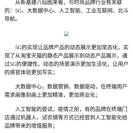
从新基建八仙图来看，与时尚品牌行业有关联
的：5G、大数据中心、人工智能、工业互联网、北斗
导航。
5G的实现让品牌产品的动态展示更加常态化，实
现了从淘宝天猫的静态产品展示到动态产品展示，通
过5G的便捷性，动态的场景演示更加生活化，让用户
的感官体验更加写实；
大数据中心，数据营销、数据驱动，在终端用户
需求画像刻画上更加精准，更加商业化；
人工智能的尝试，疫情之前，有的品牌在终端门
店通过机器人、试衣镜等方式已经尝到人工智能化给
品牌带来的增值服务；