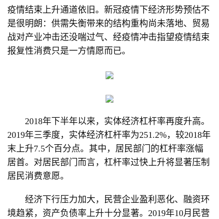
疫情结束上升通道依旧。新冠疫情下经济形势预估不
是很明朗：供需失衡带来的结构重构尚未落地、贸易
战对产业冲击还没喘过气、经疫情冲击指望疫情结束
报复性消费只是一方情愿而已。
2018年下半年以来，实体经济杠杆率再度升高。
2019年三季度，实体经济杠杆率为251.2%，较2018年
末上升7.5个百分点。其中，居民部门的杠杆率涨幅
居首。对居民部门而言，杠杆率过快上升将显著压制
居民消费意愿。
经济下行压力加大，民营企业盈利恶化、融资环
境趋紧，资产负债率上升十分显著。2019年10月民营