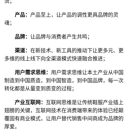
流；
产品：
产品至上，让产品的调性更具品牌的灵
魂；
品牌：
让品牌与消费者产生共鸣；
渠道：
在新技术、新工具的推动下让更多元、更
多维的线上线下向全渠道模式快速融合推进；
用户需求思维：
用户需求思维让本土产业从中国
制造到中国质造，到中国智造，到中国品牌，每一次
转化都是从量变到质变的过程；
产业互联网：
互联网思维是让传统鞋服产业插上
翅膀的关键，互联网技术在消费端带来的体验已经颠
覆固有商业模式，让用户替代销售中间商成为品牌的
厚爱。