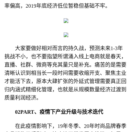
率偏高，2019年底经济低位暂稳但基础不牢。
大家要做好相对而言的持久战，预测未来1-3年
挑战不小，也不要指望所谓涌入线上电商就是春天，
直播、社群、微商等充其量只是补充。痛苦的是需要
清晰认识到相当长一段时间需要收缩开支、聚焦主业
才能活下去，原本大肆扩张的外延式管理需要真正回
归内涵式精细化管理，也就是从规模数量经济过渡到
质量利润经济。
02PART、疫情下产业升级与技术迭代
在此疫情影响下，19年冬季、20年时尚品牌春季