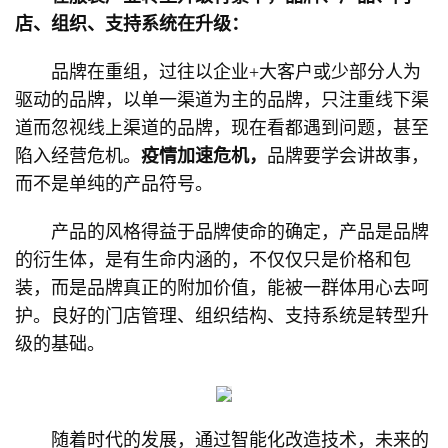
店、组织、支持系统在升级：
品牌在重组，过往以企业+大客户或少部分人为
驱动的品牌，以单一渠道为主的品牌，只注重线下渠
道而忽视线上渠道的品牌，现在看都遇到问题，甚至
陷入经营危机。
疫情加速危机，
品牌要学会讲故事，
而不是单纯的产品符号。
产品的风格得益于品牌使命的确定，产品是品牌
的衍生体，是有生命内涵的，不仅仅只是价格和包
装，而是品牌真正的附加价值，能被一群体用心去呵
护。良好的门店管理、组织结构、支持系统是转型升
级的基础。
随着时代的发展，通过智能化改造技术，未来的