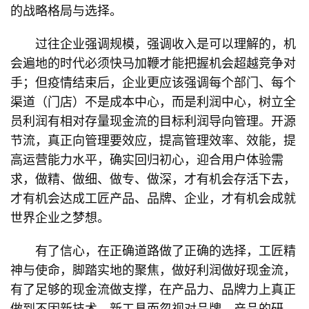
的战略格局与选择。
过往企业强调规模，强调收入是可以理解的，机
会遍地的时代必须快马加鞭才能把握机会超越竞争对
手；但疫情结束后，企业更应该强调每个部门、每个
渠道（门店）不是成本中心，而是利润中心，树立全
员利润有相对存量现金流的目标利润导向管理。开源
节流，真正向管理要效应，提高管理效率、效能，提
高运营能力水平，确实回归初心，迎合用户体验需
求，做精、做细、做专、做深，才有机会存活下去，
才有机会达成工匠产品、品牌、企业，才有机会成就
世界企业之梦想。
有了信心，在正确道路做了正确的选择，工匠精
神与使命，脚踏实地的聚焦，做好利润做好现金流，
有了足够的现金流做支撑，在产品力、品牌力上真正