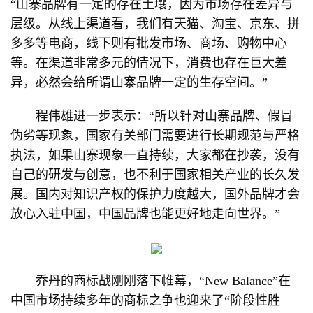
“山寨品牌有一定的存在土壤，因为市场存在差异与
层级。从线上渠道看，我们有天猫、淘宝、京东、拼
多多等电商，线下则有批发市场、商场、购物中心
等。在渠道非常多元的情况下，消费也存在巨大差
异，必然会给所谓山寨品牌一定的生存空间。”
程伟雄进一步表示：“所以针对山寨品牌、假冒
伪劣等现象，国家有关部门需要进行长期规范与严格
执法，如果山寨现象一直持续，大家都在抄袭，没有
自己的研发与创意，也不利于国家相关产业的长久发
展。国内对知识产权的保护力度越大，国外品牌才会
放心入驻中国，中国品牌也能更好地走向世界。”
乔丹的商标战刚刚落下帷幕，“New Balance”在
中国市场持续多年的商标之争也迎来了“阶段性胜