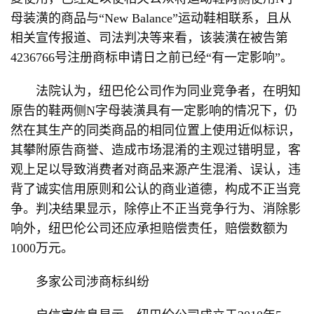
母装潢的商品与“New Balance”运动鞋相联系，且从
相关宣传报道、司法判决等来看，该装潢在被告第
4236766号注册商标申请日之前已经“有一定影响”。
法院认为，纽巴伦公司作为同业竞争者，在明知
原告的鞋两侧N字母装潢具有一定影响的情况下，仍
然在其生产的同类商品的相同位置上使用近似标识，
其攀附原告商誉、造成市场混淆的主观过错明显，客
观上足以导致消费者对商品来源产生混淆、误认，违
背了诚实信用原则和公认的商业道德，构成不正当竞
争。判决结果显示，除停止不正当竞争行为、消除影
响外，纽巴伦公司还应承担赔偿责任，赔偿数额为
1000万元。
多家公司涉商标纠纷