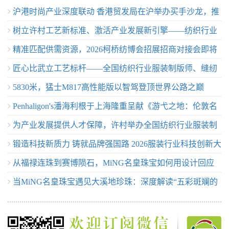
沪港时尚产业深度联动 香港贸发局在沪举办买手沙龙，推
树立许村工艺新标准、激活产业发展新引擎——纺织行业
动业界交流
精准匹配供需资源，2026柯桥纺博会招展招商对接会即将
服装制版师/缝纫工（服装制作工）职业技能竞赛许村选拔
匠心比武立工艺标杆——全国纺织行业服装制版师、缝纫
举行！
赛圆满收官！
5830米，猛士M817高性能版以智驾登顶世界公路之巅
工技能竞赛许村选拔赛开赛
Penhaligon's潘海利根于上海隆重呈献《游弋之地：伦敦名
为产业发展提供人才保障，许村举办全国纺织行业服装制
流录》主题展览 致敬肖像兽首系列十周年传奇篇章
锻造科技新质力 铸就品牌强国路 2026服装行业科技创新大
版师/缝纫工职业技能竞赛选拔赛
从福禄连珠到赛博陨石，MiNG名皇珠宝如何用设计回应
会在杭州临平召开
当MiNG名皇珠宝遇见大溪地珍珠：深度解读“五彩斑斓的
行业趋势
黑”