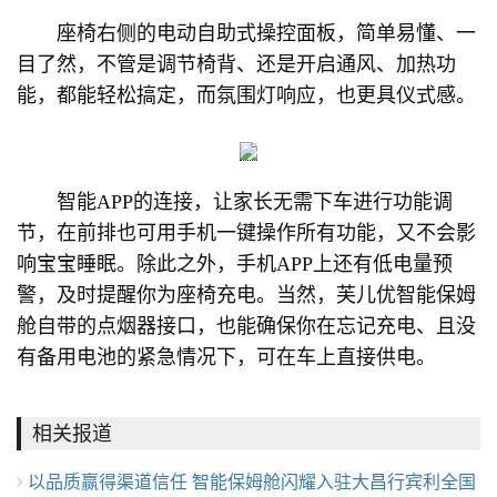
座椅右侧的电动自助式操控面板，简单易懂、一
目了然，不管是调节椅背、还是开启通风、加热功
能，都能轻松搞定，而氛围灯响应，也更具仪式感。
智能APP的连接，让家长无需下车进行功能调
节，在前排也可用手机一键操作所有功能，又不会影
响宝宝睡眠。除此之外，手机APP上还有低电量预
警，及时提醒你为座椅充电。当然，芙儿优智能保姆
舱自带的点烟器接口，也能确保你在忘记充电、且没
有备用电池的紧急情况下，可在车上直接供电。
相关报道
以品质赢得渠道信任 智能保姆舱闪耀入驻大昌行宾利全国