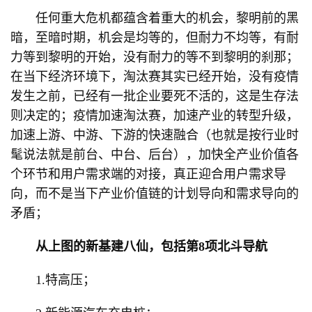
任何重大危机都蕴含着重大的机会，黎明前的黑
暗，至暗时期，机会是均等的，但耐力不均等，有耐
力等到黎明的开始，没有耐力的等不到黎明的刹那；
在当下经济环境下，淘汰赛其实已经开始，没有疫情
发生之前，已经有一批企业要死不活的，这是生存法
则决定的；疫情加速淘汰赛，加速产业的转型升级，
加速上游、中游、下游的快速融合（也就是按行业时
髦说法就是前台、中台、后台），加快全产业价值各
个环节和用户需求端的对接，真正迎合用户需求导
向，而不是当下产业价值链的计划导向和需求导向的
矛盾；
从上图的新基建八仙，包括第8项北斗导航
1.特高压；