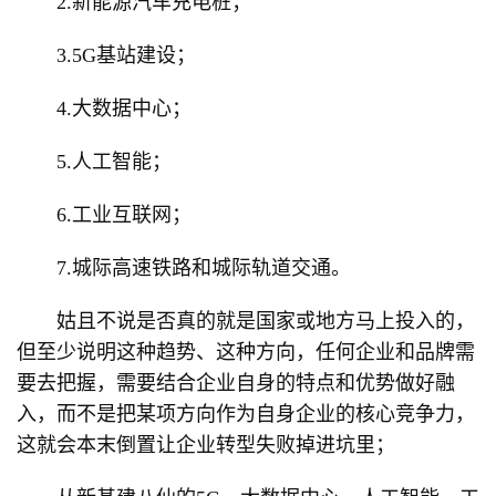
2.新能源汽车充电桩；
3.5G基站建设；
4.大数据中心；
5.人工智能；
6.工业互联网；
7.城际高速铁路和城际轨道交通。
姑且不说是否真的就是国家或地方马上投入的，
但至少说明这种趋势、这种方向，任何企业和品牌需
要去把握，需要结合企业自身的特点和优势做好融
入，而不是把某项方向作为自身企业的核心竞争力，
这就会本末倒置让企业转型失败掉进坑里；