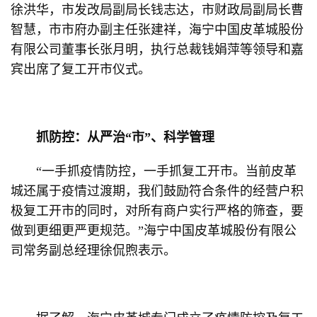
徐洪华，市发改局副局长钱志达，市财政局副局长曹
智慧，市市府办副主任张建祥，海宁中国皮革城股份
有限公司董事长张月明，执行总裁钱娟萍等领导和嘉
宾出席了复工开市仪式。
抓防控：从严治“市”、科学管理
“一手抓疫情防控，一手抓复工开市。当前皮革
城还属于疫情过渡期，我们鼓励符合条件的经营户积
极复工开市的同时，对所有商户实行严格的筛查，要
做到更细更严更规范。”海宁中国皮革城股份有限公
司常务副总经理徐侃煦表示。