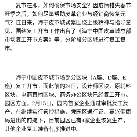
复市在即，如何确保市场安全？因疫情错失春节
旺季之后，如何尽量帮助皮革企业与经销商恢复元
气？连日来，海宁皮革城紧紧围绕上级精神与指导意
见，围绕复工开市工作出台了《海宁中国皮革城总部
市场复工开市方案》等，分阶段分区域进行复工复
市。
海宁中国皮革城市场部分区块（A座、D座、E
座）复工开市。而此前的24日，设计师区块、原辅料
区块、电商直播区块、商务办公区块已经复工开市。
园区方面，2月15日，园内首家企业通过审批复工复
产，在继续实行管控措施，凭园区通行证、嘉兴健康
码进出的前提下，目前园区已有4家企业恢复生产，
其他企业复工准备有序推进中。