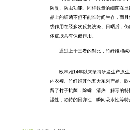
防臭、防虫功能。同样数量的细菌在显
品上的细菌不但不能长时间生存，而且
线作用在经多次反复洗涤、日晒后，仍
体皮肤具有保健作用。
通过上个三者的对比，竹纤维和纯棉
欧林雅14年以来坚持研发生产原生
内衣裤、竹纤维其他五大系列产品。欧
留了竹子抗菌，除螨，清热，解毒的特
湿性，独特的回弹性，瞬间吸水性等特