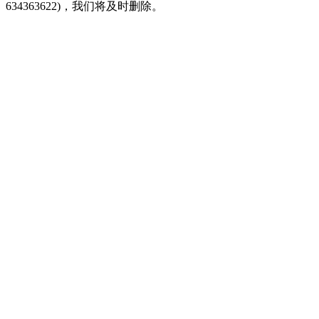
634363622)，我们将及时删除。