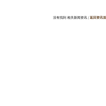
没有找到 相关新闻资讯 |
返回资讯首页