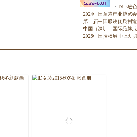
2024中国童装产业博览会
第二届中国服装优质制造