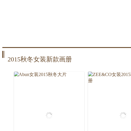
2015秋冬女装新款画册