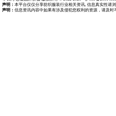
声明：
本平台仅仅分享纺织服装行业相关资讯, 信息真实性请
声明：
信息资讯内容中如果有涉及侵犯您权利的资源，请及时与我方