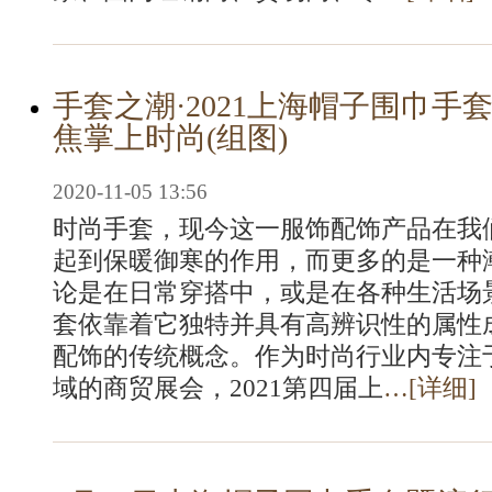
手套之潮·2021上海帽子围巾手
焦掌上时尚(组图)
2020-11-05 13:56
时尚手套，现今这一服饰配饰产品在我
起到保暖御寒的作用，而更多的是一种
论是在日常穿搭中，或是在各种生活场
套依靠着它独特并具有高辨识性的属性
配饰的传统概念。作为时尚行业内专注
域的商贸展会，2021第四届上
…[
详细
]