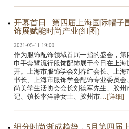
开幕首日 | 第四届上海国际帽
饰展赋能时尚产业(组图)
2021-05-11 19:00
作为服饰配饰领域首屈一指的盛会，第
巾手套暨流行服饰配饰展于今日在上海
开。上海市服饰学会刘春红会长、上海
书长、上海市服饰学会配饰专业委员会、
尚美学生活协会会长刘德军先生、胶州
记、镇长李洋静女士、胶州市
…[
详细
]
细分时尚渐成趋势，5月第四届