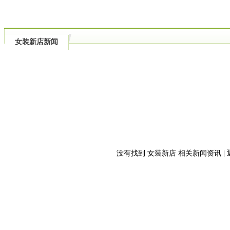
女装新店新闻
没有找到 女装新店 相关新闻资讯 |