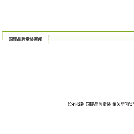
国际品牌童装新闻
没有找到 国际品牌童装 相关新闻资讯