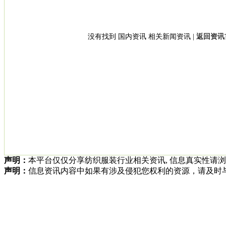
没有找到 国内资讯 相关新闻资讯 |
返回资讯首
声明：
本平台仅仅分享纺织服装行业相关资讯, 信息真实性请
声明：
信息资讯内容中如果有涉及侵犯您权利的资源，请及时与我方