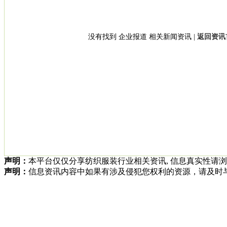
没有找到 企业报道 相关新闻资讯 |
返回资讯首
声明：
本平台仅仅分享纺织服装行业相关资讯, 信息真实性请
声明：
信息资讯内容中如果有涉及侵犯您权利的资源，请及时与我方