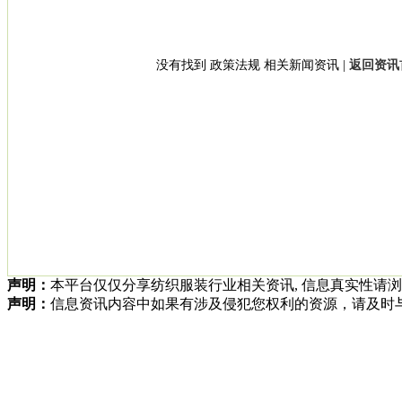
没有找到 政策法规 相关新闻资讯 |
返回资讯首
声明：
本平台仅仅分享纺织服装行业相关资讯, 信息真实性请
声明：
信息资讯内容中如果有涉及侵犯您权利的资源，请及时与我方